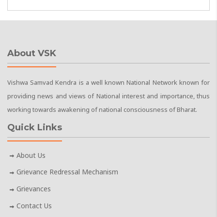
About VSK
Vishwa Samvad Kendra is a well known National Network known for
providing news and views of National interest and importance, thus
working towards awakening of national consciousness of Bharat.
Quick Links
About Us
Grievance Redressal Mechanism
Grievances
Contact Us