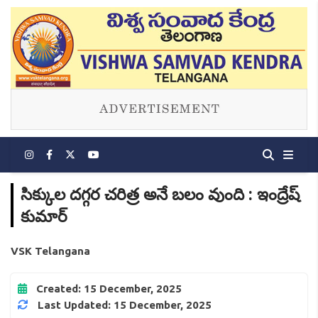
సిక్కుల దగ్గర చరిత్ర అనే బలం వుంది : ఇంద్రేష్
కుమార్
VSK Telangana
Created: 15 December, 2025
Last Updated: 15 December, 2025