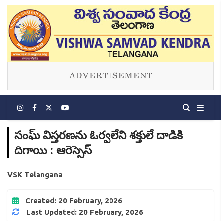
సంఘ్ విస్తరణను ఓర్వలేని శక్తులే దాడికి
దిగాయి : ఆరెస్సెస్
VSK Telangana
Created: 20 February, 2026
Last Updated: 20 February, 2026