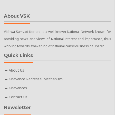
About VSK
Vishwa Samvad Kendra is a well known National Network known for
providing news and views of National interest and importance, thus
working towards awakening of national consciousness of Bharat.
Quick Links
About Us
Grievance Redressal Mechanism
Grievances
Contact Us
Newsletter