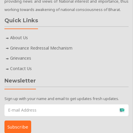
providing news and views of National interest and importance, thus
working towards awakening of national consciousness of Bharat.
Quick Links
About Us
Grievance Redressal Mechanism
Grievances
Contact Us
Newsletter
Sign up with your name and email to get updates fresh updates.