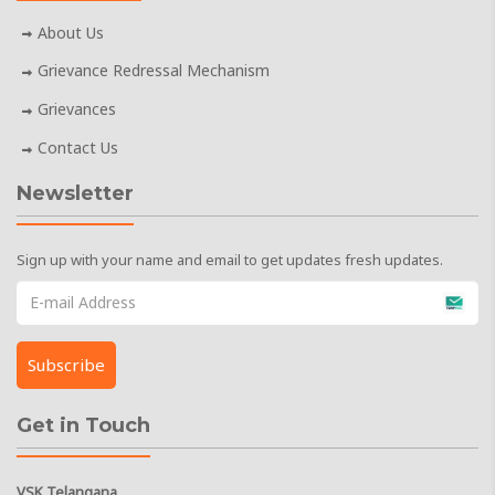
About Us
Grievance Redressal Mechanism
Grievances
Contact Us
Newsletter
Sign up with your name and email to get updates fresh updates.
Get in Touch
VSK Telangana