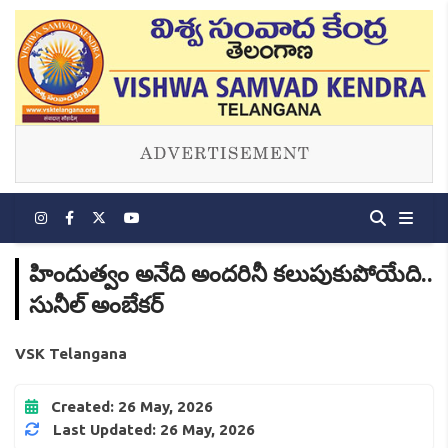
హిందుత్వం అనేది అందరినీ కలుపుకుపోయేది..
సునీల్ అంబేకర్
VSK Telangana
Created: 26 May, 2026
Last Updated: 26 May, 2026