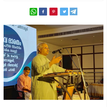
WhatsApp