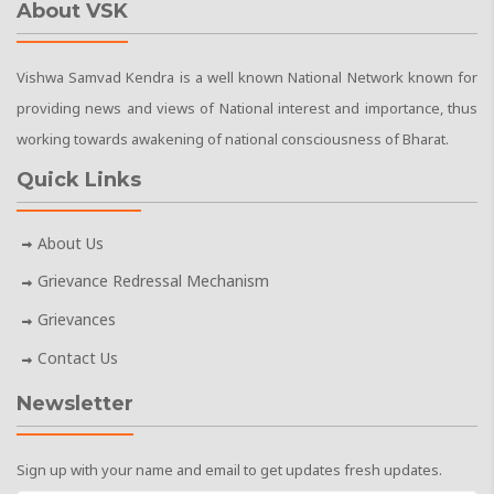
About VSK
Vishwa Samvad Kendra is a well known National Network known for
providing news and views of National interest and importance, thus
working towards awakening of national consciousness of Bharat.
Quick Links
About Us
Grievance Redressal Mechanism
Grievances
Contact Us
Newsletter
Sign up with your name and email to get updates fresh updates.