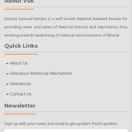
About VSK
Vishwa Samvad Kendra is a well known National Network known for
providing news and views of National interest and importance, thus
working towards awakening of national consciousness of Bharat.
Quick Links
About Us
Grievance Redressal Mechanism
Grievances
Contact Us
Newsletter
Sign up with your name and email to get updates fresh updates.