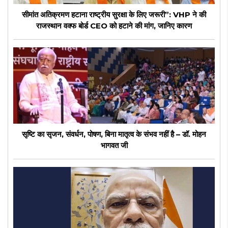
सीमांत अतिक्रमण हटाना राष्ट्रीय सुरक्षा के लिए जरूरी”: VHP ने की
राजस्थान वक्फ बोर्ड CEO को हटाने की मांग, जानिए कारण
सृष्टि का सृजन, संवर्धन, पोषण, बिना मातृत्व के संभव नहीं है – डॉ. मोहन
भागवत जी