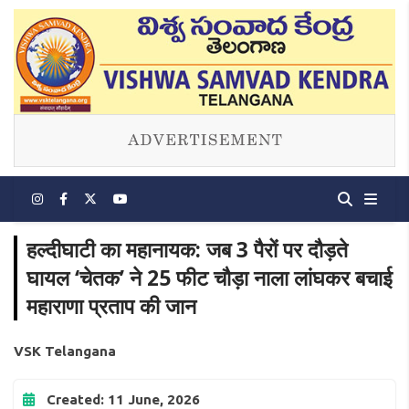
हल्दीघाटी का महानायक: जब 3 पैरों पर दौड़ते
घायल ‘चेतक’ ने 25 फीट चौड़ा नाला लांघकर बचाई
महाराणा प्रताप की जान
VSK Telangana
Created: 11 June, 2026