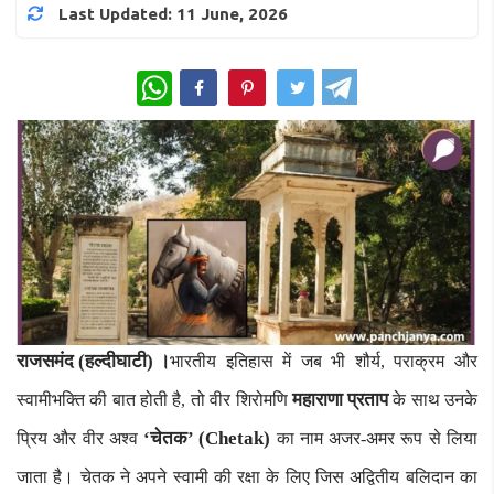
Last Updated: 11 June, 2026
WhatsApp
राजसमंद (हल्दीघाटी) ।
भारतीय इतिहास में जब भी शौर्य, पराक्रम और
महाराणा प्रताप
स्वामीभक्ति की बात होती है, तो वीर शिरोमणि
के साथ उनके
‘चेतक’ (Chetak)
प्रिय और वीर अश्व
का नाम अजर-अमर रूप से लिया
जाता है। चेतक ने अपने स्वामी की रक्षा के लिए जिस अद्वितीय बलिदान का