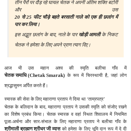
तीन पैरों पर दौड़ रहे घायल चेतक ने अपनी अंतिम शक्ति बटोरी
और उस
20 से 25 फीट चौड़े बहते बरसाती नाले को एक ही छलांग में
पार कर लिया।
इस अद्भुत छलांग के बाद, नाले के पार
खोड़ी आमली
के निकट
चेतक ने हमेशा के लिए अपने प्राण त्याग दिए।
आज भी उस महान अश्व की स्मृति बलीचा गाँव में
चेतक समाधि (Chetak Smarak)
के रूप में चिरस्थायी है, जहां लोग
श्रद्धासुमन अर्पित करते हैं।
स्मारक की सेवा के लिए महाराणा प्रताप ने दिया था ‘ताम्रपत्र’
चेतक के बलिदान के बाद, महाराणा प्रताप ने उसकी स्मृति को संजोए रखने
का विशेष प्रबंध किया। चेतक स्मारक व वहां स्थित शिवालय में नियमित
पूजा-अर्चना और सार-संभाल के लिए महाराणा प्रताप ने बलीचा गाँव के
श्रीमाली ब्राह्मण श्रीधर जी व्यास
को हमेशा के लिए भूमि दान रूप में दे दी