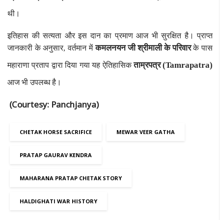
थी।
इतिहास की सत्यता और इस दान का प्रमाण आज भी सुरक्षित है। प्राप्त
कमलनयन जी श्रीमाली के परिवार
जानकारी के अनुसार, वर्तमान में
के पास
ताम्रपत्र (Tamrapatra)
महाराणा प्रताप द्वारा दिया गया यह ऐतिहासिक
आज भी उपलब्ध है।
(Courtesy: Panchjanya)
CHETAK HORSE SACRIFICE
MEWAR VEER GATHA
PRATAP GAURAV KENDRA
MAHARANA PRATAP CHETAK STORY
HALDIGHATI WAR HISTORY