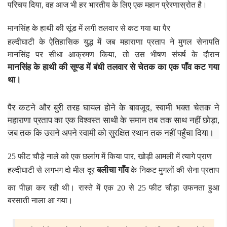
परिचय दिया, वह आज भी हर भारतीय के लिए एक महान प्रेरणास्रोत है।
मानसिंह के हाथी की सूंड में लगी तलवार से कट गया था पैर
हल्दीघाटी के ऐतिहासिक युद्ध में जब महाराणा प्रताप ने मुगल सेनापति
मानसिंह पर सीधा आक्रमण किया, तो उस भीषण संघर्ष के दौरान
मानसिंह के हाथी की सूण्ड में बंधी तलवार से चेतक का एक पाँव कट गया
था।
पैर कटने और बुरी तरह घायल होने के बावजूद, स्वामी भक्त चेतक ने
महाराणा प्रताप का एक विश्वस्त साथी के समान तब तक साथ नहीं छोड़ा,
जब तक कि उसने अपने स्वामी को सुरक्षित स्थान तक नहीं पहुँचा दिया।
25 फीट चौड़े नाले को एक छलांग में किया पार, खोड़ी आमली में त्यागे प्राण
बलीचा गाँव
हल्दीघाटी से लगभग दो मील दूर
के निकट मुगलों की सेना प्रताप
का पीछा कर रही थी। रास्ते में एक 20 से 25 फीट चौड़ा उफनता हुआ
बरसाती नाला आ गया।