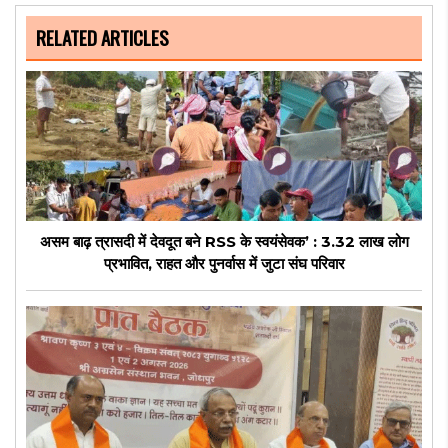
RELATED ARTICLES
असम बाढ़ त्रासदी में देवदूत बने RSS के स्वयंसेवक’ : 3.32 लाख लोग
प्रभावित, राहत और पुनर्वास में जुटा संघ परिवार