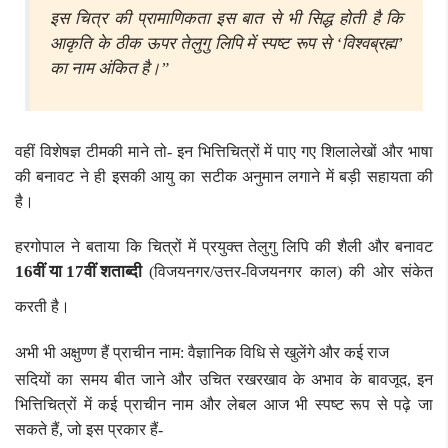
इस चित्र की प्रामाणिकता इस बात से भी सिद्ध होती है कि
आकृति के ठीक ऊपर तेलुगु लिपि में स्पष्ट रूप से ‘विश्वब्रह्म’
का नाम अंकित है।”
वहीं विशेषज्ञ टीमकी माने तो- इन भित्तिचित्रों में पाए गए शिलालेखों और भाषा
की बनावट ने ही इसकी आयु का सटीक अनुमान लगाने में बड़ी सहायता की
है।
हरगोपाल ने बताया कि चित्रों में प्रयुक्त तेलुगु लिपि की शैली और बनावट
16वीं या 17वीं शताब्दी
(विजयनगर/उत्तर-विजयनगर काल) की ओर संकेत
करती है।
अभी भी अक्षुण्ण हैं प्राचीन नाम: वैज्ञानिक विधि से खुलेंगे और कई राज
सदियों का समय बीत जाने और उचित रखरखाव के अभाव के बावजूद, इन
भित्तिचित्रों में कई प्राचीन नाम और लेबल आज भी स्पष्ट रूप से पढ़े जा
सकते हैं, जो इस प्रकार हैं-