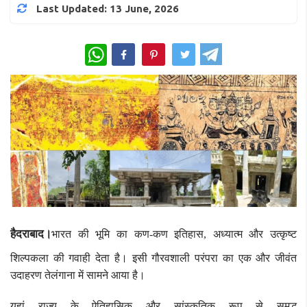
Last Updated: 13 June, 2026
WhatsApp
हैदराबाद।
भारत की भूमि का कण-कण इतिहास, अध्यात्म और उत्कृष्ट
शिल्पकला की गवाही देता है। इसी गौरवशाली परंपरा का एक और जीवंत
उदाहरण तेलंगाना में सामने आया है।
यहां राज्य के ऐतिहासिक और सांस्कृतिक रूप से समृद्ध