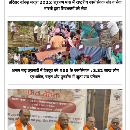
हरिद्वार कांवड़ यात्रा 2025: श्रावण मास में राष्ट्रीय स्वयं सेवक संघ व सेवा
भारती द्वारा शिवभक्तों की सेवा
असम बाढ़ त्रासदी में देवदूत बने RSS के स्वयंसेवक’ : 3.32 लाख लोग
प्रभावित, राहत और पुनर्वास में जुटा संघ परिवार