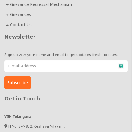
Grievance Redressal Mechanism
Grievances
Contact Us
Newsletter
Sign up with your name and email to get updates fresh updates.
Get in Touch
VSK Telangana
H.No. 3-4-852, Keshava Nilayam,