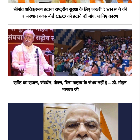
सीमांत अतिक्रमण हटाना राष्ट्रीय सुरक्षा के लिए जरूरी”: VHP ने की
राजस्थान वक्फ बोर्ड CEO को हटाने की मांग, जानिए कारण
सृष्टि का सृजन, संवर्धन, पोषण, बिना मातृत्व के संभव नहीं है – डॉ. मोहन
भागवत जी