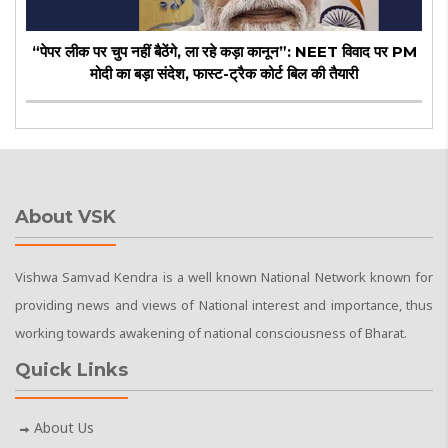
“पेपर लीक पर चुप नहीं बैठेंगे, ला रहे कड़ा कानून”: NEET विवाद पर PM
मोदी का बड़ा संदेश, फास्ट-ट्रैक कोर्ट बिल की तैयारी
About VSK
Vishwa Samvad Kendra is a well known National Network known for
providing news and views of National interest and importance, thus
working towards awakening of national consciousness of Bharat.
Quick Links
About Us