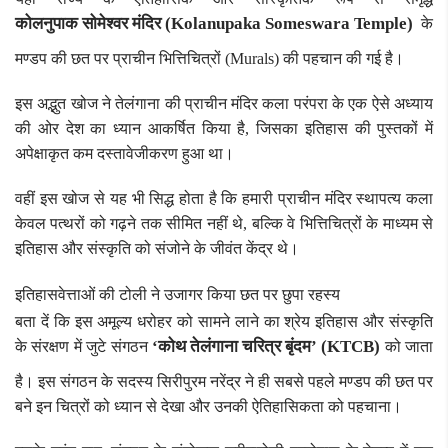
कोलनुपाक सोमेश्वर मंदिर (Kolanupaka Someswara Temple)
के
मण्डप की छत पर प्राचीन भित्तिचित्रों (Murals) की पहचान की गई है।
इस अद्भुत खोज ने तेलंगाना की प्राचीन मंदिर कला परंपरा के एक ऐसे अध्याय
की ओर देश का ध्यान आकर्षित किया है, जिसका इतिहास की पुस्तकों में
अपेक्षाकृत कम दस्तावेजीकरण हुआ था।
वहीं इस खोज से यह भी सिद्ध होता है कि हमारी प्राचीन मंदिर स्थापत्य कला
केवल पत्थरों को गढ़ने तक सीमित नहीं थे, बल्कि वे भित्तिचित्रों के माध्यम से
इतिहास और संस्कृति को संजोने के जीवंत केंद्र थे।
इतिहासवेत्ताओं की टोली ने उजागर किया छत पर छुपा रहस्य
बता दें कि इस अमूल्य धरोहर को सामने लाने का श्रेय इतिहास और संस्कृति
‘कोथ तेलंगाना चरित्र बृंदम’ (KTCB)
के संरक्षण में जुटे संगठन
को जाता
है। इस संगठन के सदस्य सिरीपुरम नरेंद्र ने ही सबसे पहले मण्डप की छत पर
बने इन चित्रों को ध्यान से देखा और उनकी ऐतिहासिकता को पहचाना।