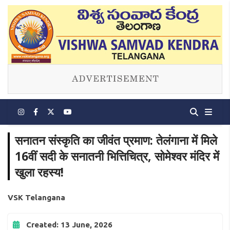
सनातन संस्कृति का जीवंत प्रमाण: तेलंगाना में मिले
16वीं सदी के सनातनी भित्तिचित्र, सोमेश्वर मंदिर में
खुला रहस्य!
VSK Telangana
Created: 13 June, 2026