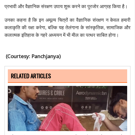
प्रभावी और वैज्ञानिक संरक्षण उपाय शुरू करने का पुरजोर आग्रह किया है।
उनका कहना है कि इन अमूल्य चित्रों का वैज्ञानिक संरक्षण न केवल हमारी
कलाकृति की रक्षा करेगा, बल्कि यह तेलंगाना के सांस्कृतिक, सामाजिक और
कलात्मक इतिहास के गहरे अध्ययन में भी मील का पत्थर साबित होगा।
(Courtesy: Panchjanya)
RELATED ARTICLES