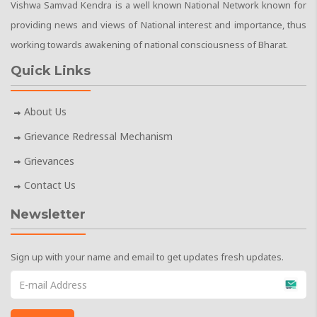
Vishwa Samvad Kendra is a well known National Network known for
providing news and views of National interest and importance, thus
working towards awakening of national consciousness of Bharat.
Quick Links
About Us
Grievance Redressal Mechanism
Grievances
Contact Us
Newsletter
Sign up with your name and email to get updates fresh updates.