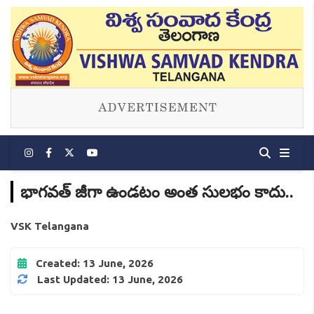
భాగవత్ జీగా ఉండటం అంత సులభం కాదు..
VSK Telangana
Created: 13 June, 2026
Last Updated: 13 June, 2026