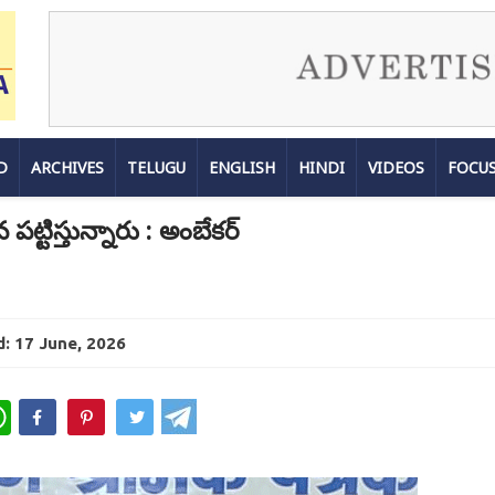
D
ARCHIVES
TELUGU
ENGLISH
HINDI
VIDEOS
FOCU
పట్టిస్తున్నారు : అంబేకర్
: 17 June, 2026
WhatsApp