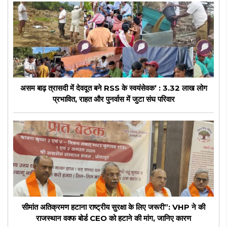
असम बाढ़ त्रासदी में देवदूत बने RSS के स्वयंसेवक’ : 3.32 लाख लोग
प्रभावित, राहत और पुनर्वास में जुटा संघ परिवार
सीमांत अतिक्रमण हटाना राष्ट्रीय सुरक्षा के लिए जरूरी”: VHP ने की
राजस्थान वक्फ बोर्ड CEO को हटाने की मांग, जानिए कारण