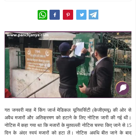
WhatsApp
गत जनवरी माह में किंग जार्ज मेडिकल यूनिवर्सिटी (केजीएमयू) की ओर से
अवैध मजारों और अतिक्रमण को हटाने के लिए नोटिस जारी की गई थी।
नोटिस में कहा गया था कि मजारों के मुतवल्ली नोटिस चस्पा किए जाने से 15
दिन के अंदर स्वयं मजारों को हटा लें। नोटिस अवधि बीत जाने के बाद