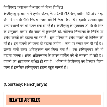
केजीएमयू प्रशासन ने मजार को किया चिन्हित
केजीएमयू प्रशासन ने ट्रॉमा सेंटर, रेस्पीरेटरी मेडिसिन, क्वींस मैरी और नेत्र
रोग विभाग के पीछे स्थित मजार को चिन्हित किया हैं। इसके अलावा कुछ
अन्य स्थानों पर भी मजार बना दी गई है। केजीएमयू के प्रवक्ता डॉ. के के सिंह
के अनुसार, करीब डेढ़ साल से कुलपति डॉ. सोनिया नित्यानंद के निर्देश पर
अवैध कब्जों को हटाया जा रहा है। इस परिसर में अवैध मजारे भी चिन्हित की
गई हैं। इन मजारों को जल्द ही हटाया जायेगा। जहां पर मजार बना दी गई है।
उसके चारों तरफ अतिक्रमण कर लिया गया है। इस अतिक्रमण को भी
हटाया जाएगा। अवैध अतिक्रमण के कारण पार्किंग की भी समस्या हो रही है।
वाहनों का आवागमन बाधित हो रहा है। भविष्य में केजीएमयू का विस्तार किया
जाना है इसलिए अतिक्रमण हटना बहुत जरूरी है।
(Courtesy: Panchjanya)
RELATED ARTICLES