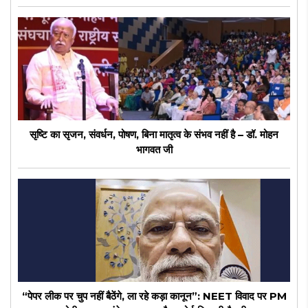
सृष्टि का सृजन, संवर्धन, पोषण, बिना मातृत्व के संभव नहीं है – डॉ. मोहन
भागवत जी
“पेपर लीक पर चुप नहीं बैठेंगे, ला रहे कड़ा कानून”: NEET विवाद पर PM