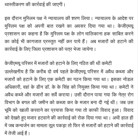
ध्वस्तीकरण की कार्रवाई की जाएगी।
इस दौरान मुस्लिम पक्ष ने न्यायालय की शरण लिया। न्यायालय के आदेश पर
मुस्लिम पक्ष को अपनी बात रखने का अवसर दिया गया था। केजीएमयू
प्रशासन का कहना है कि मुस्लिम पक्ष के लोग मालिकाना हक साबित करने
का कोई भी कागजात प्रस्तुत नहीं कर पाये हैं। अब मजारों को हटाने की
कार्रवाई के लिए जिला प्रशासन को पत्र भेजा जायेगा।
केजीएमयू परिसर में मजारों को हटाने के लिए गठित की थी कमेटी
उल्लेखनीय है कि करीब दो वर्ष पहले केजीएमयू परिसर में अवैध कब्जा और
मजारों को हटाने के लिए एक कमेटी का गठन किया गया था। इसका नोडल
अधिकारी, वहां के डीन डॉ. के के सिंह को नियुक्त किया गया था। कमेटी ने
अवैध कब्जे और मजारों का सर्वे कराया। उसी दौरान पाया गया कि नेत्र रोग
विभाग के बगल की जमीन को कब्जा कर के मजार बना दी गई थी। जब उस
भूमि को खाली करवाने का प्रयास किया गया तो काफी विवाद हुआ। विवाद
को देखते हुए मजार हटवाने की कार्रवाई को रोक दिया गया था। अभी हाल ही
में जब कन्वर्जन का मामला तूल पकड़ा तो फिर से मजारों को हटाने की कार्रवाई
में तेजी आई है।