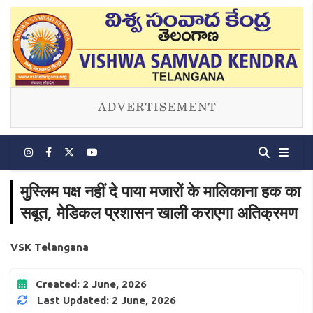
मुस्लिम पक्ष नहीं दे पाया मजारों के मालिकाना हक का
सबूत, मेडिकल प्रशासन खाली कराएगा अतिक्रमण
VSK Telangana
Created: 2 June, 2026
Last Updated: 2 June, 2026