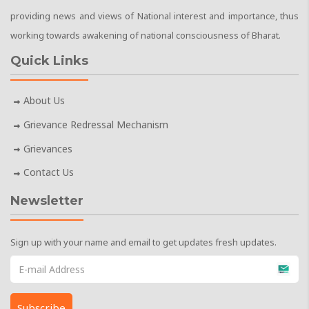
providing news and views of National interest and importance, thus
working towards awakening of national consciousness of Bharat.
Quick Links
About Us
Grievance Redressal Mechanism
Grievances
Contact Us
Newsletter
Sign up with your name and email to get updates fresh updates.