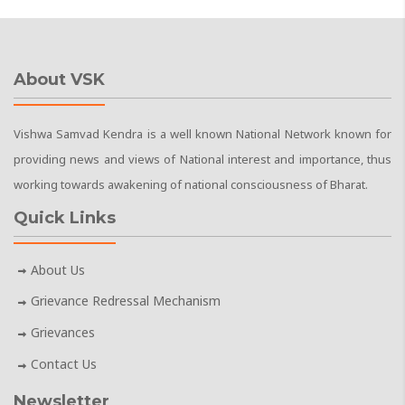
About VSK
Vishwa Samvad Kendra is a well known National Network known for
providing news and views of National interest and importance, thus
working towards awakening of national consciousness of Bharat.
Quick Links
About Us
Grievance Redressal Mechanism
Grievances
Contact Us
Newsletter