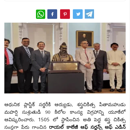
WhatsApp
ఆధునిక ప్లాస్టిక్ సర్జరీకి ఆద్యుడు, శస్త్రచికిత్స పితామహుడు
మహర్షి సుశ్రుతుడి 90 కిలోల కాంస్య విగ్రహాన్ని యూకేలో
1505 లో స్థాపించిన అతి పెద్ద శస్త్ర చికిత్స
ఆవిష్కరించారు.
సంస్థగా పేరు గాంచిన
రాయల్ కాలేజీ ఆఫ్ సర్జన్స్ ఆఫ్ ఎడిన్