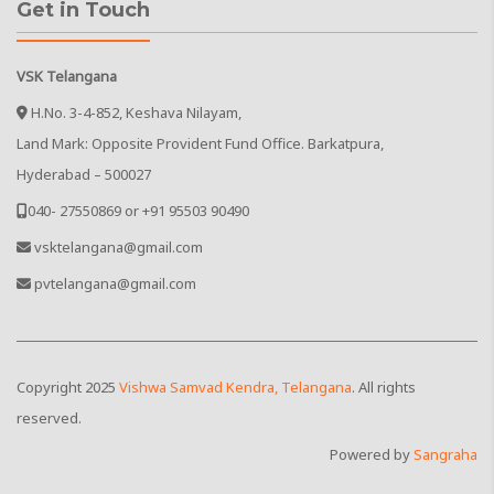
Get in Touch
VSK Telangana
H.No. 3-4-852, Keshava Nilayam,
Land Mark: Opposite Provident Fund Office. Barkatpura,
Hyderabad – 500027
040- 27550869 or +91 95503 90490
vsktelangana@gmail.com
pvtelangana@gmail.com
Copyright
2025
Vishwa Samvad Kendra, Telangana
. All rights
reserved.
Powered by
Sangraha