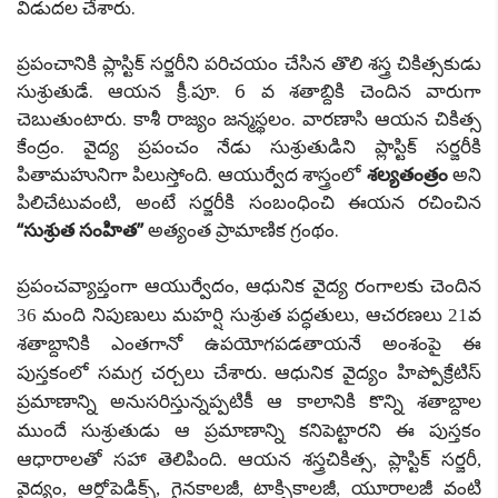
విడుదల చేశారు.
ప్రపంచానికి ప్లాస్టిక్ సర్జరీని పరిచయం చేసిన తొలి శస్త్ర చికిత్సకుడు
సుశ్రుతుడే. ఆయన క్రీ.పూ. 6 వ శతాబ్దికి చెందిన వారుగా
చెబుతుంటారు. కాశీ రాజ్యం జన్మస్థలం. వారణాసి ఆయన చికిత్స
కేంద్రం. వైద్య ప్రపంచం నేడు సుశ్రుతుడిని ప్లాస్టిక్ సర్జరీకి
పితామహునిగా పిలుస్తోంది. ఆయుర్వేద శాస్త్రంలో
శల్యతంత్రం
అని
పిలిచేటువంటి, అంటే సర్జరీకి సంబంధించి ఈయన రచించిన
‘‘సుశ్రుత సంహిత’’
అత్యంత ప్రామాణిక గ్రంథం.
ప్రపంచవ్యాప్తంగా ఆయుర్వేదం, ఆధునిక వైద్య రంగాలకు చెందిన
36 మంది నిపుణులు మహర్షి సుశ్రుత పద్ధతులు, ఆచరణలు 21వ
శతాబ్దానికి ఎంతగానో ఉపయోగపడతాయనే అంశంపై ఈ
పుస్తకంలో సమగ్ర చర్చలు చేశారు. ఆధునిక వైద్యం హిప్పోక్రేటిస్
ప్రమాణాన్ని అనుసరిస్తున్నప్పటికీ ఆ కాలానికి కొన్ని శతాబ్దాల
ముందే సుశ్రుతుడు ఆ ప్రమాణాన్ని కనిపెట్టారని ఈ పుస్తకం
ఆధారాలతో సహా తెలిపింది. ఆయన శస్త్రచికిత్స, ప్లాస్టిక్ సర్జరీ,
వైద్యం, ఆర్థోపెడిక్స్, గైనకాలజీ, టాక్సికాలజీ, యూరాలజీ వంటి