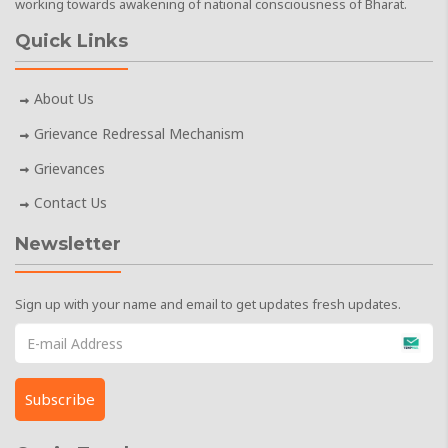
working towards awakening of national consciousness of Bharat.
Quick Links
About Us
Grievance Redressal Mechanism
Grievances
Contact Us
Newsletter
Sign up with your name and email to get updates fresh updates.