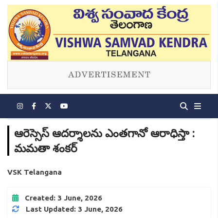
ఆరెస్సెస్ ఆదర్శాలను ఎంతగానో ఆరాధిస్తా :
మమతా శంకర్
VSK Telangana
Created: 3 June, 2026
Last Updated: 3 June, 2026