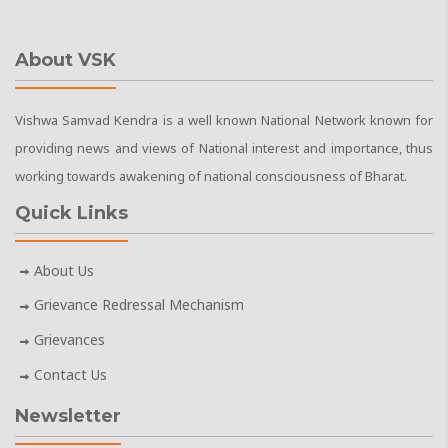
About VSK
Vishwa Samvad Kendra is a well known National Network known for
providing news and views of National interest and importance, thus
working towards awakening of national consciousness of Bharat.
Quick Links
About Us
Grievance Redressal Mechanism
Grievances
Contact Us
Newsletter