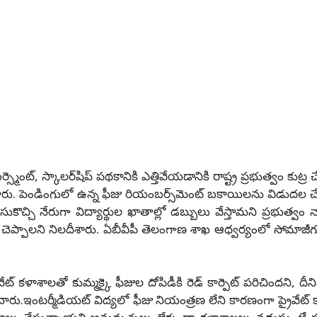
ెంట్, స్కాలర్‌షిప్ పథకానికి ఎత్తివేయడానికి రాష్ట్ర ప్రభుత్వం కుట్ర చ
శించారు. పెండింగులో ఉన్న ఫీజు రియంబర్స్‌మెంట్ బకాయిలను విడుదల
తీసుకొచ్చి నేరుగా విద్యార్థుల ఖాతాల్లో డబ్బులు వేస్తామని ప్రభుత్వం
పాలని నిలదీశారు. ఏబీవీపీ తెలంగాణ శాఖ ఆధ్వర్యంలో సోమాజీగూడ
ళాశాలతో కుమ్మక్కై ఫీజుల దోపిడీకి రెడ్ కార్పెట్ పరిచిందని, దీని
చారు.ఇంటర్మీడియట్ విద్యలో ఫీజు నియంత్రణ లేని కారణంగా ప్రైవేట్ కా