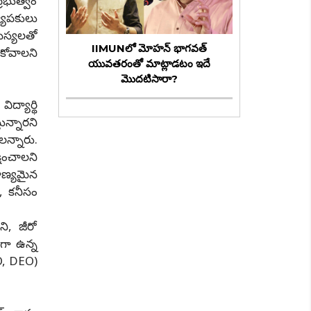
రభుత్వం
్యాపకులు
స్యలతో
IIMUNలో మోహన్ భాగవత్
కోవాలని
యువతరంతో మాట్లాడటం ఇదే
మొదటిసారా?
ద్యార్థి
న్నారని
న్నారు.
ించాలని
నాణ్యమైన
, కనీసం
ి, జీరో
ీగా ఉన్న
EO, DEO)