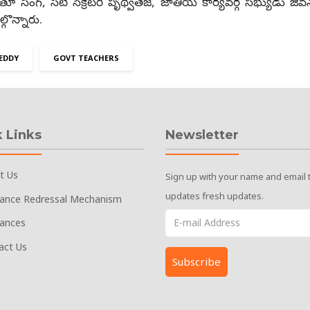
ూ సింగ్, సిటీ సెక్రెటరీ పృథ్వీతేజ, జాతీయ కార్యవర్గ సభ్యుడు జీవన్,
గొన్నారు.
EDDY
GOVT TEACHERS
 Links
Newsletter
t Us
Sign up with your name and email 
updates fresh updates.
vance Redressal Mechanism
vances
act Us