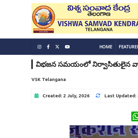
HOME
FEATURE
విభజన సమయంలో నిర్వాసితులైన వ
VSK Telangana
Created: 2 July, 2026
Last Updated: 