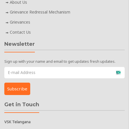
About Us
Grievance Redressal Mechanism
Grievances
Contact Us
Newsletter
Sign up with your name and email to get updates fresh updates.
Get in Touch
VSK Telangana