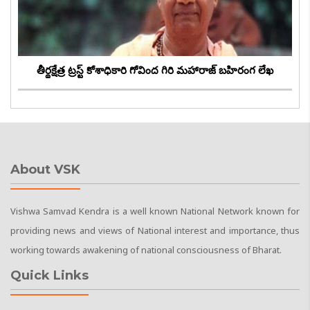
తీర్థక్షేత్ర ట్రస్ట్ కోశాధికారి గోవింద గిరి మహారాజ్ బహిరంగ లేఖ
About VSK
Vishwa Samvad Kendra is a well known National Network known for
providing news and views of National interest and importance, thus
working towards awakening of national consciousness of Bharat.
Quick Links