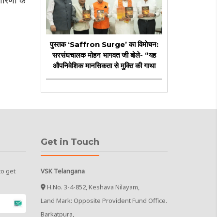
ारिणी के
पुस्तक ‘Saffron Surge’ का विमोचन:
सरसंघचालक मोहन भागवत जी बोले- “यह
औपनिवेशिक मानसिकता से मुक्ति की गाथा
Get in Touch
to get
VSK Telangana
H.No. 3-4-852, Keshava Nilayam,
Land Mark: Opposite Provident Fund Office.
Barkatpura,