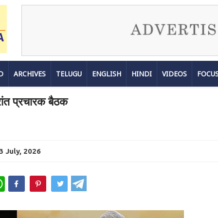
D
ARCHIVES
TELUGU
ENGLISH
HINDI
VIDEOS
FOCU
रांत प्रचारक बैठक
3 July, 2026
WhatsApp