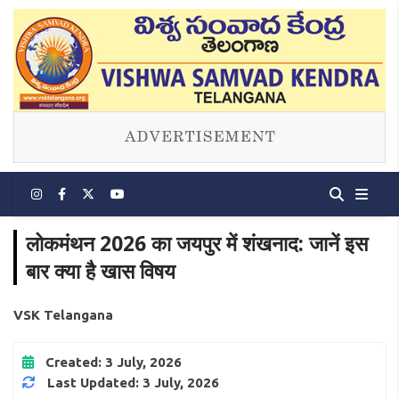
लोकमंथन 2026 का जयपुर में शंखनाद: जानें इस
बार क्या है खास विषय
VSK Telangana
Created: 3 July, 2026
Last Updated: 3 July, 2026