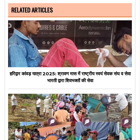
RELATED ARTICLES
हरिद्वार कांवड़ यात्रा 2025: श्रावण मास में राष्ट्रीय स्वयं सेवक संघ व सेवा
भारती द्वारा शिवभक्तों की सेवा