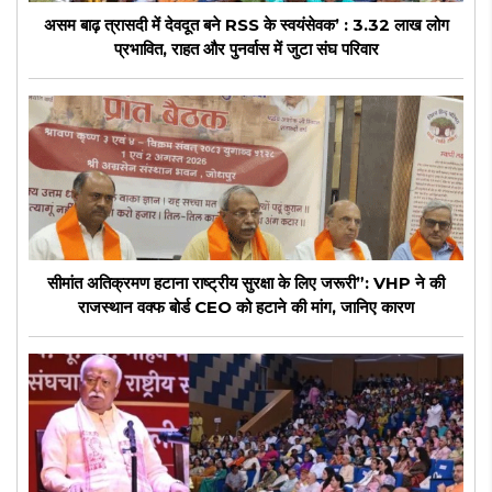
असम बाढ़ त्रासदी में देवदूत बने RSS के स्वयंसेवक’ : 3.32 लाख लोग
प्रभावित, राहत और पुनर्वास में जुटा संघ परिवार
सीमांत अतिक्रमण हटाना राष्ट्रीय सुरक्षा के लिए जरूरी”: VHP ने की
राजस्थान वक्फ बोर्ड CEO को हटाने की मांग, जानिए कारण