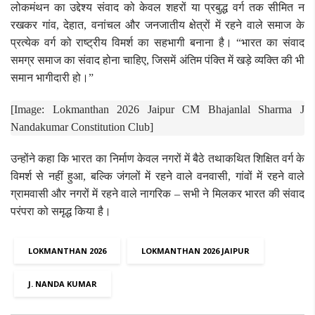
लोकमंथन का उद्देश्य संवाद को केवल शहरों या प्रबुद्ध वर्ग तक सीमित न
रखकर गांव, देहात, वनांचल और जनजातीय क्षेत्रों में रहने वाले समाज के
प्रत्येक वर्ग को राष्ट्रीय विमर्श का सहभागी बनाना है। “भारत का संवाद
समग्र समाज का संवाद होना चाहिए, जिसमें अंतिम पंक्ति में खड़े व्यक्ति की भी
समान भागीदारी हो।”
[Image: Lokmanthan 2026 Jaipur CM Bhajanlal Sharma J
Nandakumar Constitution Club]
उन्होंने कहा कि भारत का निर्माण केवल नगरों में बैठे तथाकथित शिक्षित वर्ग के
विमर्श से नहीं हुआ, बल्कि जंगलों में रहने वाले वनवासी, गांवों में रहने वाले
ग्रामवासी और नगरों में रहने वाले नागरिक – सभी ने मिलकर भारत की संवाद
परंपरा को समृद्ध किया है।
LOKMANTHAN 2026
LOKMANTHAN 2026 JAIPUR
J. NANDA KUMAR