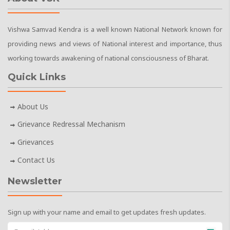
Vishwa Samvad Kendra is a well known National Network known for
providing news and views of National interest and importance, thus
working towards awakening of national consciousness of Bharat.
Quick Links
About Us
Grievance Redressal Mechanism
Grievances
Contact Us
Newsletter
Sign up with your name and email to get updates fresh updates.