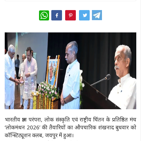
WhatsApp
भारतीय ज्ञान परंपरा, लोक संस्कृति एवं राष्ट्रीय चिंतन के प्रतिष्ठित मंच
‘लोकमंथन 2026’ की तैयारियों का औपचारिक शंखनाद बुधवार को
कॉन्स्टिट्यूशन क्लब, जयपुर में हुआ।