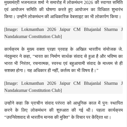
मुख्यमंत्री भजनलाल शर्मा ने समारोह में लोकमंथन 2026 की स्वागत समिति
एवं आयोजन समिति की घोषणा करते हुए आयोजन का विधिवत शुभारंभ
किया। उन्होंने लोकमंथन की आधिकारिक वेबसाइट का भी लोकार्पण किया।
[Image: Lokmanthan 2026 Jaipur CM Bhajanlal Sharma J
Nandakumar Constitution Club]
कार्यक्रम के मुख्य वक्ता प्रज्ञा प्रवाह के अखिल भारतीय संयोजक जे.
नंदकुमार ने कहा, “भारत का निर्माण सार्थक संवाद से हुआ है और भविष्य का
भारत भी निरंतर, रचनात्मक, स्वस्थ एवं बहुआयामी संवाद के माध्यम से ही
सशक्त होगा। यह अधिकार ही नहीं, कर्तव्य का भी विषय है।”
[Image: Lokmanthan 2026 Jaipur CM Bhajanlal Sharma J
Nandakumar Constitution Club]
उन्होंने कहा कि प्राचीन संवाद परंपरा को आधुनिक काल में पुनः स्थापित
करने के लिए लोकमंथन की शुरुआत की गई थी। पहला कार्यक्रम
“उपनिवेशवाद से भारतीय मानस की मुक्ति” के विचार पर केंद्रित था।