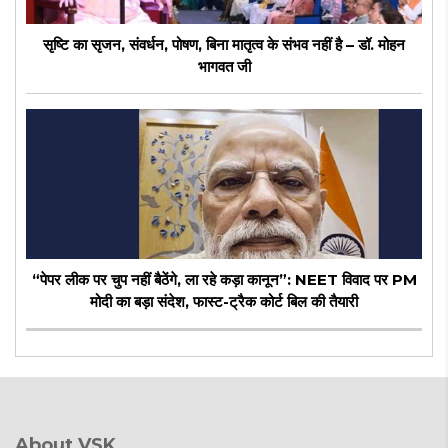
सृष्टि का सृजन, संवर्धन, पोषण, बिना मातृत्व के संभव नहीं है – डॉ. मोहन
भागवत जी
“पेपर लीक पर चुप नहीं बैठेंगे, ला रहे कड़ा कानून”: NEET विवाद पर PM
मोदी का बड़ा संदेश, फास्ट-ट्रैक कोर्ट बिल की तैयारी
About VSK