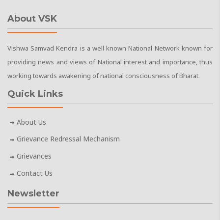
About VSK
Vishwa Samvad Kendra is a well known National Network known for
providing news and views of National interest and importance, thus
working towards awakening of national consciousness of Bharat.
Quick Links
About Us
Grievance Redressal Mechanism
Grievances
Contact Us
Newsletter