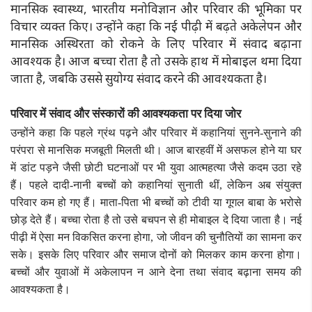
मानसिक स्वास्थ्य, भारतीय मनोविज्ञान और परिवार की भूमिका पर
विचार व्यक्त किए। उन्होंने कहा कि नई पीढ़ी में बढ़ते अकेलेपन और
मानसिक अस्थिरता को रोकने के लिए परिवार में संवाद बढ़ाना
आवश्यक है। आज बच्चा रोता है तो उसके हाथ में मोबाइल थमा दिया
जाता है, जबकि उससे सुयोग्य संवाद करने की आवश्यकता है।
परिवार में संवाद और संस्कारों की आवश्यकता पर दिया जोर
उन्होंने कहा कि पहले ग्रंथ पढ़ने और परिवार में कहानियां सुनने-सुनाने की
परंपरा से मानसिक मजबूती मिलती थी। आज बारहवीं में असफल होने या घर
में डांट पड़ने जैसी छोटी घटनाओं पर भी युवा आत्महत्या जैसे कदम उठा रहे
हैं। पहले दादी-नानी बच्चों को कहानियां सुनाती थीं, लेकिन अब संयुक्त
परिवार कम हो गए हैं। माता-पिता भी बच्चों को टीवी या गूगल बाबा के भरोसे
छोड़ देते हैं। बच्चा रोता है तो उसे बचपन से ही मोबाइल दे दिया जाता है। नई
पीढ़ी में ऐसा मन विकसित करना होगा, जो जीवन की चुनौतियों का सामना कर
सके। इसके लिए परिवार और समाज दोनों को मिलकर काम करना होगा।
बच्चों और युवाओं में अकेलापन न आने देना तथा संवाद बढ़ाना समय की
आवश्यकता है।