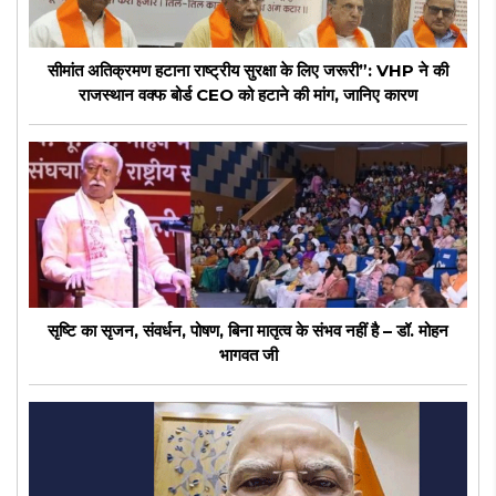
सीमांत अतिक्रमण हटाना राष्ट्रीय सुरक्षा के लिए जरूरी”: VHP ने की
राजस्थान वक्फ बोर्ड CEO को हटाने की मांग, जानिए कारण
सृष्टि का सृजन, संवर्धन, पोषण, बिना मातृत्व के संभव नहीं है – डॉ. मोहन
भागवत जी