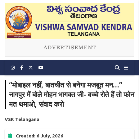
“मोबाइल नहीं, बातचीत से बनेगा मजबूत मन…”
नागपुर में बोले मोहन भागवत जी- बच्चे रोते हैं तो फोन
मत थमाओ, संवाद करो
VSK Telangana
Created: 6 July, 2026