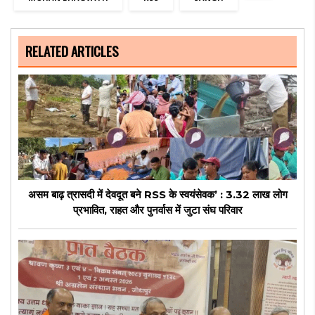
RELATED ARTICLES
असम बाढ़ त्रासदी में देवदूत बने RSS के स्वयंसेवक’ : 3.32 लाख लोग
प्रभावित, राहत और पुनर्वास में जुटा संघ परिवार