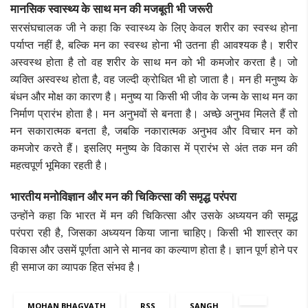
मानसिक स्वास्थ्य के साथ मन की मजबूती भी जरूरी
सरसंघचालक जी ने कहा कि स्वास्थ्य के लिए केवल शरीर का स्वस्थ होना
पर्याप्त नहीं है, बल्कि मन का स्वस्थ होना भी उतना ही आवश्यक है। शरीर
अस्वस्थ होता है तो वह शरीर के साथ मन को भी कमजोर करता है। जो
व्यक्ति अस्वस्थ होता है, वह जल्दी क्रोधित भी हो जाता है। मन ही मनुष्य के
बंधन और मोक्ष का कारण है। मनुष्य या किसी भी जीव के जन्म के साथ मन का
निर्माण प्रारंभ होता है। मन अनुभवों से बनता है। अच्छे अनुभव मिलते हैं तो
मन सकारात्मक बनता है, जबकि नकारात्मक अनुभव और विचार मन को
कमजोर करते हैं। इसलिए मनुष्य के विकास में प्रारंभ से अंत तक मन की
महत्वपूर्ण भूमिका रहती है।
भारतीय मनोविज्ञान और मन की चिकित्सा की समृद्ध परंपरा
उन्होंने कहा कि भारत में मन की चिकित्सा और उसके अध्ययन की समृद्ध
परंपरा रही है, जिसका अध्ययन किया जाना चाहिए। किसी भी शास्त्र का
विकास और उसमें पूर्णता आने से मानव का कल्याण होता है। ज्ञान पूर्ण होने पर
ही समाज का व्यापक हित संभव है।
MOHAN BHAGVATH
RSS
SANGH