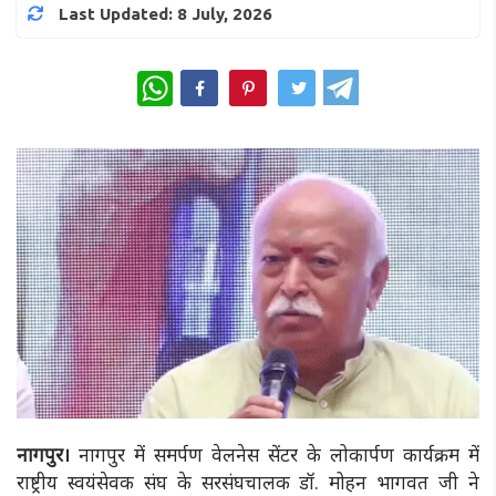
Last Updated: 8 July, 2026
WhatsApp
नागपुर।
नागपुर में समर्पण वेलनेस सेंटर के लोकार्पण कार्यक्रम में
राष्ट्रीय स्वयंसेवक संघ के सरसंघचालक डॉ. मोहन भागवत जी ने