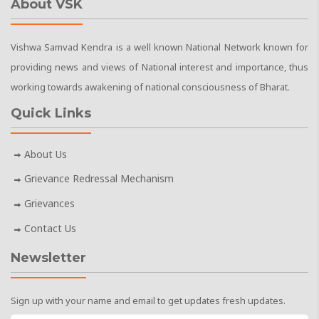
About VSK
Vishwa Samvad Kendra is a well known National Network known for
providing news and views of National interest and importance, thus
working towards awakening of national consciousness of Bharat.
Quick Links
About Us
Grievance Redressal Mechanism
Grievances
Contact Us
Newsletter
Sign up with your name and email to get updates fresh updates.