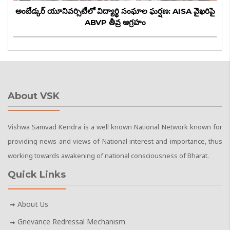
అంబేడ్కర్ యూనివర్సిటీలో విద్యార్థి సంఘాల ఘర్షణ: AISA వైఖరిపై
ABVP తీవ్ర ఆగ్రహం
About VSK
Vishwa Samvad Kendra is a well known National Network known for
providing news and views of National interest and importance, thus
working towards awakening of national consciousness of Bharat.
Quick Links
About Us
Grievance Redressal Mechanism