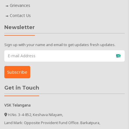
Grievances
Contact Us
Newsletter
Sign up with your name and email to get updates fresh updates.
Get in Touch
VSK Telangana
H.No. 3-4-852, Keshava Nilayam,
Land Mark: Opposite Provident Fund Office. Barkatpura,