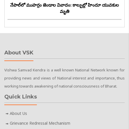
నేపాల్‌లో ముహర్రం జెండాల వివాదం: కాల్పుల్లో హిందూ యువకుల
మృతి
About VSK
Vishwa Samvad Kendra is a well known National Network known for
providing news and views of National interest and importance, thus
working towards awakening of national consciousness of Bharat.
Quick Links
About Us
Grievance Redressal Mechanism