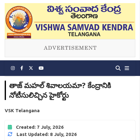
తాజ్ మహల్ శివాలయమా? కేంద్రానికి
నోటీసులిచ్చిన హైకోర్టు
VSK Telangana
Created: 7 July, 2026
Last Updated: 8 July, 2026