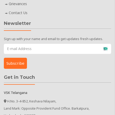
Grievances
Contact Us
Newsletter
Sign up with your name and email to get updates fresh updates.
Get in Touch
VSK Telangana
H.No. 3-4-852, Keshava Nilayam,
Land Mark: Opposite Provident Fund Office. Barkatpura,