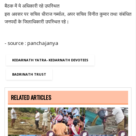
बैठक में ये अधिकारी रहे उपस्थित
इस अवसर पर सचिव धीराज गर्ब्याल, अपर सचिव विनीत कुमार तथा संबंधित
जनपदों के जिलाधिकारी उपस्थित रहे।
- source : panchajanya
KEDARNATH YATRA- KEDARNATH DEVOTEES
BADRINATH TRUST
RELATED ARTICLES