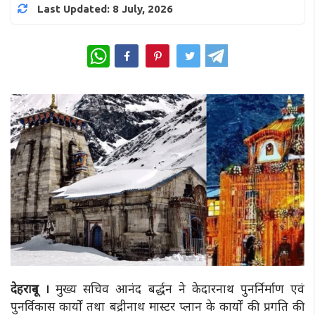
Last Updated: 8 July, 2026
WhatsApp
देहरादून ।
मुख्य सचिव आनंद बर्द्धन ने केदारनाथ पुनर्निर्माण एवं
पुनर्विकास कार्यों तथा बद्रीनाथ मास्टर प्लान के कार्यों की प्रगति की