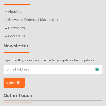
About Us
Grievance Redressal Mechanism
Grievances
Contact Us
Newsletter
Sign up with your name and email to get updates fresh updates.
Get in Touch