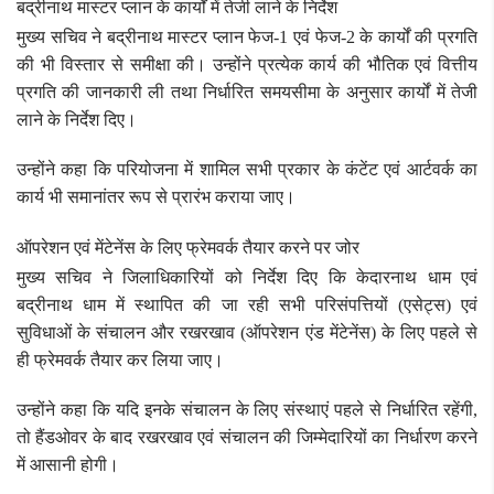
बद्रीनाथ मास्टर प्लान के कार्यों में तेजी लाने के निर्देश
मुख्य सचिव ने बद्रीनाथ मास्टर प्लान फेज-1 एवं फेज-2 के कार्यों की प्रगति
की भी विस्तार से समीक्षा की। उन्होंने प्रत्येक कार्य की भौतिक एवं वित्तीय
प्रगति की जानकारी ली तथा निर्धारित समयसीमा के अनुसार कार्यों में तेजी
लाने के निर्देश दिए।
उन्होंने कहा कि परियोजना में शामिल सभी प्रकार के कंटेंट एवं आर्टवर्क का
कार्य भी समानांतर रूप से प्रारंभ कराया जाए।
ऑपरेशन एवं मेंटेनेंस के लिए फ्रेमवर्क तैयार करने पर जोर
मुख्य सचिव ने जिलाधिकारियों को निर्देश दिए कि केदारनाथ धाम एवं
बद्रीनाथ धाम में स्थापित की जा रही सभी परिसंपत्तियों (एसेट्स) एवं
सुविधाओं के संचालन और रखरखाव (ऑपरेशन एंड मेंटेनेंस) के लिए पहले से
ही फ्रेमवर्क तैयार कर लिया जाए।
उन्होंने कहा कि यदि इनके संचालन के लिए संस्थाएं पहले से निर्धारित रहेंगी,
तो हैंडओवर के बाद रखरखाव एवं संचालन की जिम्मेदारियों का निर्धारण करने
में आसानी होगी।