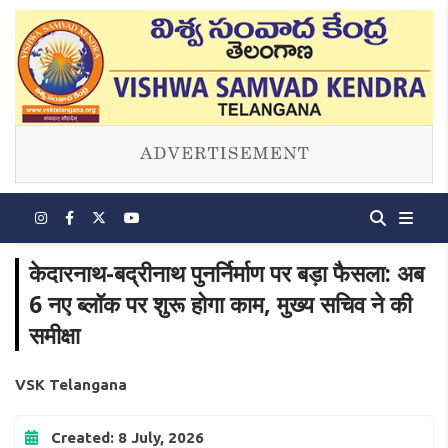
केदारनाथ-बद्रीनाथ पुनर्निर्माण पर बड़ा फैसला: अब
6 नए ब्लॉक पर शुरू होगा काम, मुख्य सचिव ने की
समीक्षा
VSK Telangana
Created: 8 July, 2026