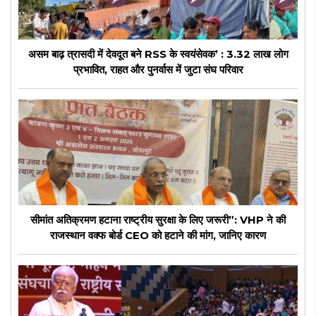
असम बाढ़ त्रासदी में देवदूत बने RSS के स्वयंसेवक’ : 3.32 लाख लोग
प्रभावित, राहत और पुनर्वास में जुटा संघ परिवार
सीमांत अतिक्रमण हटाना राष्ट्रीय सुरक्षा के लिए जरूरी”: VHP ने की
राजस्थान वक्फ बोर्ड CEO को हटाने की मांग, जानिए कारण