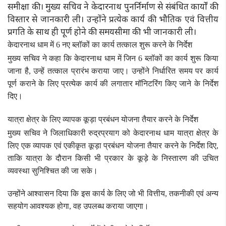
समीक्षा की। मुख्य सचिव ने केदारनाथ पुनर्निर्माण से संबंधित कार्यों की
विस्तार से जानकारी ली। उन्होंने प्रत्येक कार्य की भौतिक एवं वित्तीय
प्रगति के साथ ही पूर्ण होने की समयसीमा की भी जानकारी ली।
केदारनाथ धाम में 6 नए ब्लॉकों का कार्य तत्काल शुरू करने के निर्देश
मुख्य सचिव ने कहा कि केदारनाथ धाम में जिन 6 ब्लॉकों का कार्य शुरू किया
जाना है, उन्हें तत्काल प्रारंभ कराया जाए। उन्होंने निर्धारित समय पर कार्य
पूर्ण कराने के लिए प्रत्येक कार्य की लगातार मॉनिटरिंग किए जाने के निर्देश
दिए।
यात्रा क्षेत्र के लिए व्यापक कूड़ा प्रबंधन योजना तैयार करने के निर्देश
मुख्य सचिव ने जिलाधिकारी रुद्रप्रयाग को केदारनाथ धाम यात्रा क्षेत्र के
लिए एक व्यापक एवं एकीकृत कूड़ा प्रबंधन योजना तैयार करने के निर्देश दिए,
ताकि यात्रा के दौरान किसी भी प्रकार के कूड़े के निस्तारण की उचित
व्यवस्था सुनिश्चित की जा सके।
उन्होंने आश्वासन दिया कि इस कार्य के लिए जो भी वित्तीय, तकनीकी एवं अन्य
सहयोग आवश्यक होगा, वह उपलब्ध कराया जाएगा।