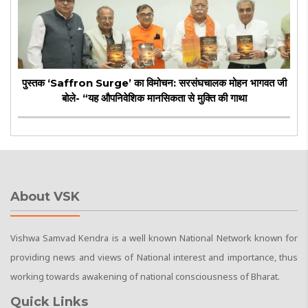
पुस्तक ‘Saffron Surge’ का विमोचन: सरसंघचालक मोहन भागवत जी
बोले- “यह औपनिवेशिक मानसिकता से मुक्ति की गाथा
About VSK
Vishwa Samvad Kendra is a well known National Network known for
providing news and views of National interest and importance, thus
working towards awakening of national consciousness of Bharat.
Quick Links