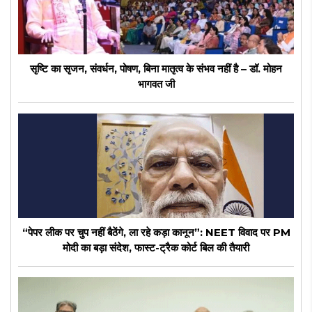
सृष्टि का सृजन, संवर्धन, पोषण, बिना मातृत्व के संभव नहीं है – डॉ. मोहन
भागवत जी
“पेपर लीक पर चुप नहीं बैठेंगे, ला रहे कड़ा कानून”: NEET विवाद पर PM
मोदी का बड़ा संदेश, फास्ट-ट्रैक कोर्ट बिल की तैयारी