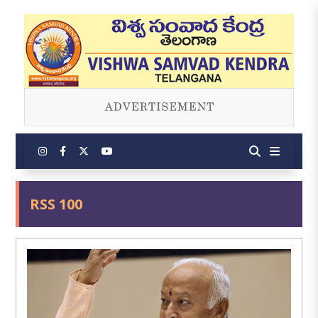
RSS 100