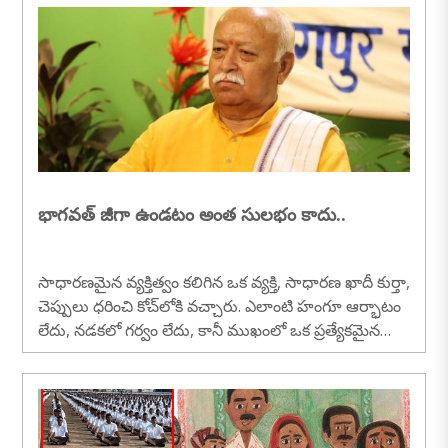
మిస్తున్న సంస్థ రాష్ట్రీయ స్వయంసేవక్ సంఘ్ (RSS) , దాని
సేవా విభాగమైన ‘సేవా భారతి...
భాగవత్ జీగా ఉండటం అంత సులభం కాదు..
సాధారణమైన వ్యక్తిత్వం కలిగిన ఒక వ్యక్తి, సాధారణ ఖాదీ కుర్తా,
చెప్పులు ధరించి కోచ్‌లోకి వచ్చారు. ఎలాంటి హంగూ ఆర్భాటం
లేదు, నడకలో గర్వం లేదు, కానీ ముఖంలో ఒక ప్రత్యేకమైన
కాంతి కనిపించింది. మొదటి చూపులోనే ఆయనను....