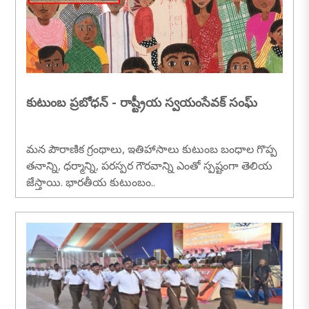
కుటుంబ ప్రబోధన్ - రాష్ట్రీయ స్వయంసేవక్ సంఘ్
మన పౌరాణిక గ్రంథాలు, ఇతిహాసాలు కుటుంబ బంధాల గొప్ప
తనాన్ని, ధర్మాన్ని, పరస్పర గౌరవాన్ని ఎంతో స్పష్టంగా తెలియ
జేస్తాయి. భారతీయ కుటుంబం..