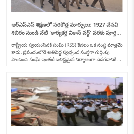
ఆర్‌ఎస్‌ఎస్ శిక్షణలో సరికొత్త మార్పులు: 1927 వేసవి
శిబిరం నుండి నేటి 'కార్యకర్త వికాస్ వర్గ్' వరకు పూర్తి
వివరాలు!
రాష్ట్రీయ స్వయంసేవక్ సంఘ్ (RSS) కేవలం ఒక సంస్థ మాత్రమే
కాదు, ప్రపంచంలోనే అతిపెద్ద స్వచ్ఛంద సంస్థగా గుర్తింపు
పొందింది. సంఘ్ ఇంతటి బలిష్టమైన నిర్మాణంగా ఎదగడానికి ప్ర
ధాన కారణం అందులోని స్వయంసేవకులకు అందించే క్రమశిక్షణ
తో కూడిన శిక్షణ. రాబోయే కాల అవసరాలకు అనుగుణంగా,
సంఘ్ తన శిక్షణా శిబిరాల విధానంలో పేర్లలో చారిత్రాత్మక
మార్పులను తీసుకువచ్చింది. 1927లో ప్రారంభమైన ఈ శిక్షణా
ప్రస్థానం, 2026 నాటికి ఎలా రూపాంతరం చెందిందో ఈ ప్రత్యేక
వ్యాసంలో వివరంగా తెలుసుకుందాం..