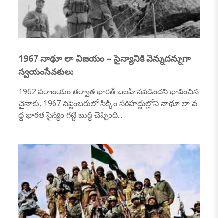
1967 నాథూ లా విజయం – సైన్యానికి వెన్నుదన్నుగా
స్వయంసేవకులు
1962 పరాజయం తర్వాత భారత్ బలహీనపడిందని భావించిన
చైనాకు, 1967 సెప్టెంబరులో సిక్కిం సరిహద్దుల్లోని నాథూ లా వ
ద్ద భారత సైన్యం గట్టి బుద్ధి చెప్పింది...