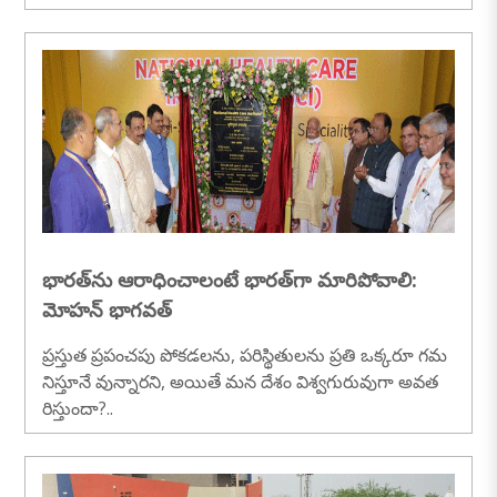
భారత్‌ను ఆరాధించాలంటే భారత్‌గా మారిపోవాలి:
మోహన్ భాగవత్
ప్రస్తుత ప్రపంచపు పోకడలను, పరిస్థితులను ప్రతి ఒక్కరూ గమ
నిస్తూనే వున్నారని, అయితే మన దేశం విశ్వగురువుగా అవత
రిస్తుందా?..