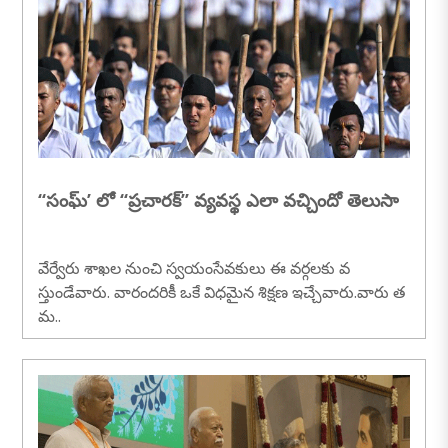
‘‘సంఘ్’ లో ‘‘ప్రచారక్’’ వ్యవస్థ ఎలా వచ్చిందో తెలుసా
వేర్వేరు శాఖల నుంచి స్వయంసేవకులు ఈ వర్గలకు వ
స్తుండేవారు. వారందరికీ ఒకే విధమైన శిక్షణ ఇచ్చేవారు.వారు త
మ..