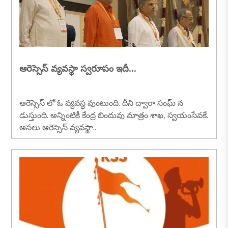
ఆరెస్సెస్ వ్యవస్థా స్వరూపం ఇదీ...
ఆరెస్సెస్ లో ఓ వ్యవస్థ వుంటుంది. దీని ద్వారా సంఘ్ న
డుస్తుంది. అన్నింటికీ కేంద్ర బిందువు మాత్రం శాఖ, స్వయంసేవకే.
అసలు ఆరెస్సెస్ వ్యవస్థా..