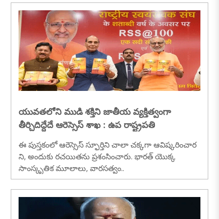
యువతలోని ముడి శక్తిని జాతీయ వ్యక్తిత్వంగా
తీర్చిదిద్దేదే ఆరెస్సెస్ శాఖ : ఉప రాష్ట్రపతి
ఈ పుస్తకంలో ఆరెస్సెస్ స్ఫూర్తిని చాలా చక్కగా ఆవిష్కరించార
ని, అందుకు రచయితను ప్రశంసించారు. భారత్ యొక్క
సాంస్కృతిక మూలాలు, వారసత్వం..