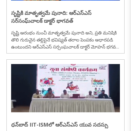
సృష్టికి మాతృత్వమే పునాది: ఆర్‌ఎస్‌ఎస్
సర్‌సంఘ్‌చాలక్ డాక్టర్ భాగవత్
సృష్టి ఆరంభం నుంచీ మాతృత్వమే పునాది అని, ప్రతి మనిషికి
తొలి గురువైన తల్లిపైనే భవిష్యత్ తరాల పెంపకం ఆధారపడి
ఉంటుందని ఆర్‌ఎస్‌ఎస్ సర్సంఘచాలక్ డాక్టర్ మోహన్ భగవత్
అన్నారు. మాతృత్వం అనేది సహజంగా స్త్రీలకు సంబంధించినది
కాబట్టి, ఈ విషయంపై మాట్లాడమని తనను కోరడం ఒక రకంగా
విరుద్ధంగా ఉందని ఆయన వ్యాఖ్యానించారు..
ధన్‌బాద్‌ IIT-ISMలో ఆర్ఎస్ఎస్ యువ సదస్సు