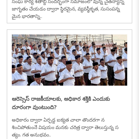
సంఘ కార్య శతాబ్ది సందర్భంగా సమాజంలో వున్న చైతన్యాన్ని
జాగృతం చేయడం ద్వారా స్థిరమైన, వ్యవస్థీకృత, సుసంపన్న
మైన భారతాన్ని..
ఆరెస్సెస్ రాజకీయాలకు, అధికార శక్తికి ఎందుకు
దూరంగా వుంటుంది?
అధికారం ద్వారా ఏర్పడ్డ ఐక్యత చాలా తొందరగా న
శించిపోతుంనే విషయం మనకు చరిత్ర ద్వారా తెలుస్తున్న స
త్యం. గత అనుభవం..