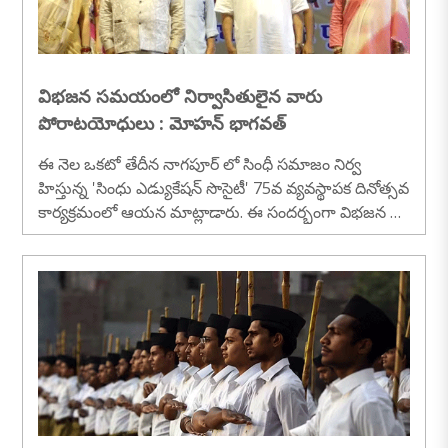
విభజన సమయంలో నిర్వాసితులైన వారు
పోరాటయోధులు : మోహన్ భాగవత్
ఈ నెల ఒకటో తేదీన నాగపూర్ లో సింధీ సమాజం నిర్వ
హిస్తున్న 'సింధు ఎడ్యుకేషన్ సొసైటీ' 75వ వ్యవస్థాపక దినోత్సవ
కార్యక్రమంలో ఆయన మాట్లాడారు. ఈ సందర్భంగా విభజన స
మయంలో..