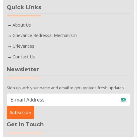
Quick Links
About Us
Grievance Redressal Mechanism
Grievances
Contact Us
Newsletter
Sign up with your name and email to get updates fresh updates.
Get in Touch