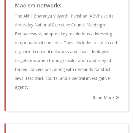
Maoism networks
The Akhil Bharatiya Vidyarthi Parishad (ABVP), at its
three-day National Executive Council Meeting in
Bhubaneswar, adopted key resolutions addressing
major national concerns. These included a call to curb
organized criminal networks and Jihadi ideologies
targeting women through exploitation and alleged
forced conversions, along with demands for strict
laws, fast-track courts, and a central investigative
agency
Read More