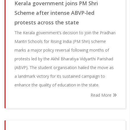
Kerala government joins PM Shri
Scheme after intense ABVP-led
protests across the state
The Kerala government’s decision to join the Pradhan
Mantri Schools for Rising India (PM Shri) scheme
marks a major policy reversal following months of
protests led by the Akhil Bharatiya Vidyarthi Parishad
(ABVP). The student organisation hailed the move as
a landmark victory for its sustained campaign to
enhance the quality of education in the state.
Read More