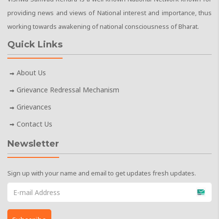
providing news and views of National interest and importance, thus
working towards awakening of national consciousness of Bharat.
Quick Links
About Us
Grievance Redressal Mechanism
Grievances
Contact Us
Newsletter
Sign up with your name and email to get updates fresh updates.