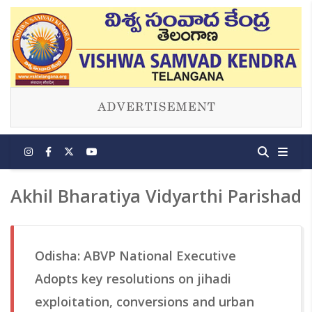
Akhil Bharatiya Vidyarthi Parishad
Odisha: ABVP National Executive
Adopts key resolutions on jihadi
exploitation, conversions and urban