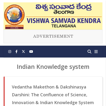
Indian Knowledge system
Vedantha Makethon & Dakshinasya
Darshini: The Confluence of Science,
Innovation & Indian Knowledge System