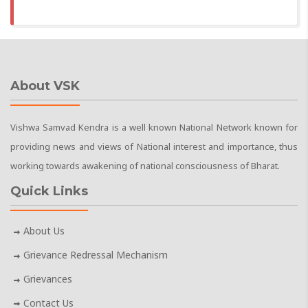
About VSK
Vishwa Samvad Kendra is a well known National Network known for
providing news and views of National interest and importance, thus
working towards awakening of national consciousness of Bharat.
Quick Links
About Us
Grievance Redressal Mechanism
Grievances
Contact Us