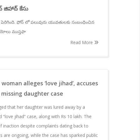
 జిహాద్ కేసు
్తత పెరిగింది. ఫోన్ లో పలువురు యువతులకు సంబంధించిన
యోలు ముస్తఫా
Read More
 woman alleges ‘love jihad’, accuses
in missing daughter case
ged that her daughter was lured away by a
 “love jihad” case, along with Rs 10 lakh. The
f inaction despite complaints dating back to
ts are ongoing, while the case has sparked public