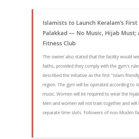
Islamists to Launch Keralam’s First
Palakkad — No Music, Hijab Must; A
Fitness Club
The owner also stated that the facility would w
faiths, provided they comply with the gym's rule
described the initiative as the first "Islam-friendl
region. The gym will be operated according to Is
music. Women will be required to wear the hijab
Men and women will not train together and will 
separate time slots. Followers of non-Muslim fa