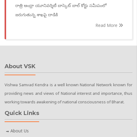
రాత్రి ఆంధ్రా యూనివర్శిటీ బాస్కెట్ బాల్ కోర్టు సమీపంలో
జరుగుతున్న శాఖపై దాడికి
Read More
About VSK
Vishwa Samvad Kendra is a well known National Network known for
providing news and views of National interest and importance, thus
working towards awakening of national consciousness of Bharat.
Quick Links
About Us