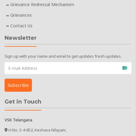
Grievance Redressal Mechanism
Grievances
Contact Us
Newsletter
Sign up with your name and email to get updates fresh updates.
Get in Touch
VSK Telangana
H.No. 3-4-852, Keshava Nilayam,