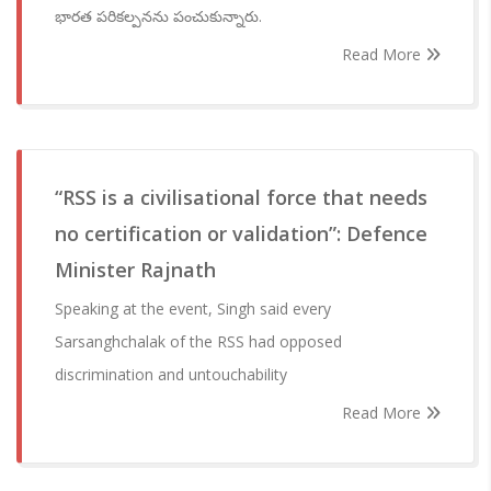
భారత పరికల్పనను పంచుకున్నారు.
Read More
“RSS is a civilisational force that needs
no certification or validation”: Defence
Minister Rajnath
Speaking at the event, Singh said every
Sarsanghchalak of the RSS had opposed
discrimination and untouchability
Read More