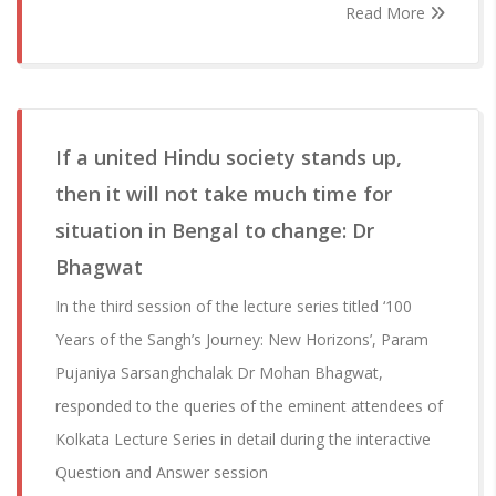
Read More
If a united Hindu society stands up,
then it will not take much time for
situation in Bengal to change: Dr
Bhagwat
In the third session of the lecture series titled ‘100
Years of the Sangh’s Journey: New Horizons’, Param
Pujaniya Sarsanghchalak Dr Mohan Bhagwat,
responded to the queries of the eminent attendees of
Kolkata Lecture Series in detail during the interactive
Question and Answer session