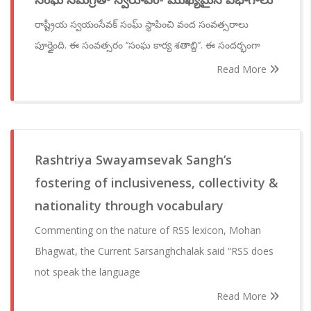
రాష్ట్రీయ స్వయంసేవక్ సంఘ్ స్థాపించి వంద సంవత్సరాలు
పూర్తైంది. ఈ సంవత్సరం ‘‘సంఘ కార్య శతాబ్ది’’. ఈ సందర్భంగా
Read More
Rashtriya Swayamsevak Sangh’s
fostering of inclusiveness, collectivity &
nationality through vocabulary
Commenting on the nature of RSS lexicon, Mohan
Bhagwat, the Current Sarsanghchalak said “RSS does
not speak the language
Read More