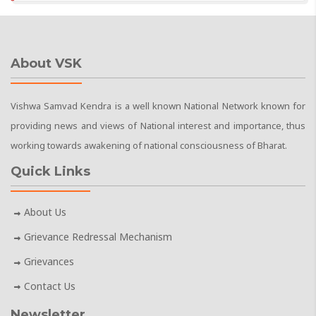
About VSK
Vishwa Samvad Kendra is a well known National Network known for
providing news and views of National interest and importance, thus
working towards awakening of national consciousness of Bharat.
Quick Links
About Us
Grievance Redressal Mechanism
Grievances
Contact Us
Newsletter