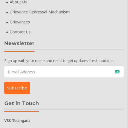
About Us
Grievance Redressal Mechanism
Grievances
Contact Us
Newsletter
Sign up with your name and email to get updates fresh updates.
Get in Touch
VSK Telangana