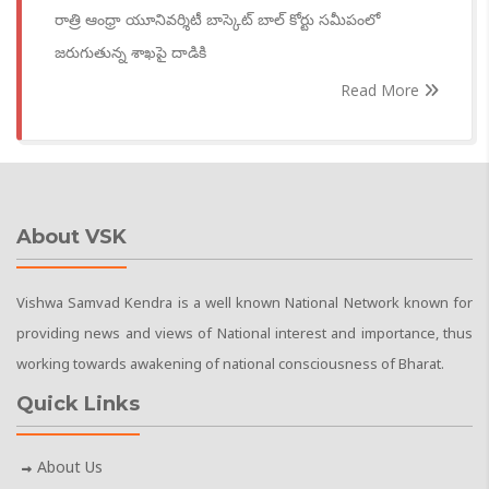
రాత్రి ఆంధ్రా యూనివర్శిటీ బాస్కెట్ బాల్ కోర్టు సమీపంలో
జరుగుతున్న శాఖపై దాడికి
Read More
About VSK
Vishwa Samvad Kendra is a well known National Network known for
providing news and views of National interest and importance, thus
working towards awakening of national consciousness of Bharat.
Quick Links
About Us