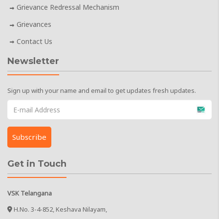
Grievance Redressal Mechanism
Grievances
Contact Us
Newsletter
Sign up with your name and email to get updates fresh updates.
Get in Touch
VSK Telangana
H.No. 3-4-852, Keshava Nilayam,