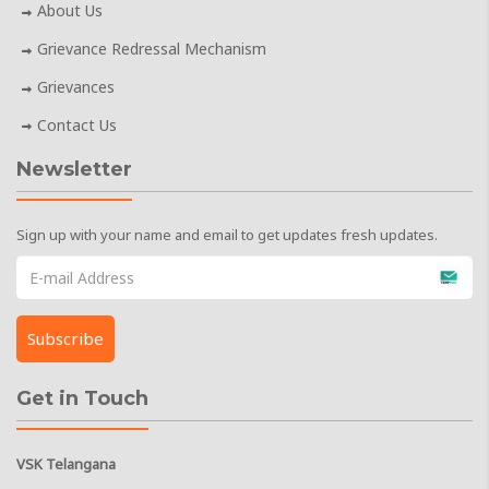
About Us
Grievance Redressal Mechanism
Grievances
Contact Us
Newsletter
Sign up with your name and email to get updates fresh updates.
Get in Touch
VSK Telangana