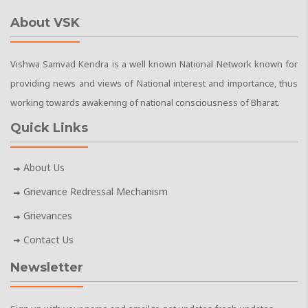
About VSK
Vishwa Samvad Kendra is a well known National Network known for
providing news and views of National interest and importance, thus
working towards awakening of national consciousness of Bharat.
Quick Links
About Us
Grievance Redressal Mechanism
Grievances
Contact Us
Newsletter