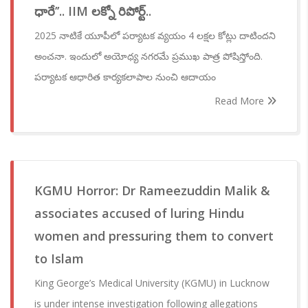
ధారే’’.. IIM లక్నో రిపోర్ట్..
2025 నాటికే యూపీలో పర్యాటక వ్యయం 4 లక్షల కోట్లు దాటిందని
అంచనా. ఇందులో అయోధ్య నగరమే ప్రముఖ పాత్ర పోషిస్తోంది.
పర్యాటక ఆధారిత కార్యకలాపాల నుంచి ఆదాయం
Read More
KGMU Horror: Dr Rameezuddin Malik &
associates accused of luring Hindu
women and pressuring them to convert
to Islam
King George’s Medical University (KGMU) in Lucknow
is under intense investigation following allegations