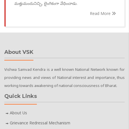
మత్తుమందునిచ్చి, లైంగికంగా వేధించాడు.
Read More
About VSK
Vishwa Samvad Kendra is a well known National Network known for
providing news and views of National interest and importance, thus
working towards awakening of national consciousness of Bharat.
Quick Links
About Us
Grievance Redressal Mechanism