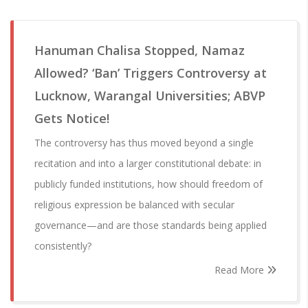
Hanuman Chalisa Stopped, Namaz
Allowed? ‘Ban’ Triggers Controversy at
Lucknow, Warangal Universities; ABVP
Gets Notice!
The controversy has thus moved beyond a single
recitation and into a larger constitutional debate: in
publicly funded institutions, how should freedom of
religious expression be balanced with secular
governance—and are those standards being applied
consistently?
Read More