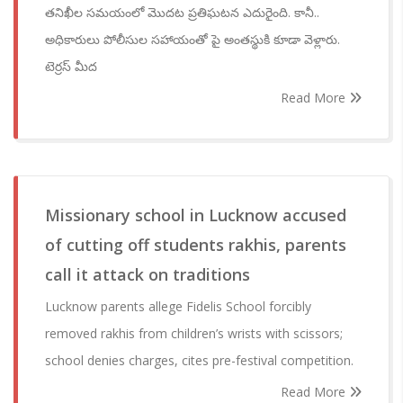
తనిఖీల సమయంలో మొదట ప్రతిఘటన ఎదురైంది. కానీ..
అధికారులు పోలీసుల సహాయంతో పై అంతస్థుకి కూడా వెళ్లారు.
టెర్రస్ మీద
Read More
Missionary school in Lucknow accused
of cutting off students rakhis, parents
call it attack on traditions
Lucknow parents allege Fidelis School forcibly
removed rakhis from children’s wrists with scissors;
school denies charges, cites pre-festival competition.
Read More