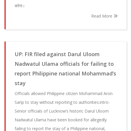
करेगा।
Read More
UP: FIR filed against Darul Uloom
Nadwatul Ulama officials for failing to
report Philippine national Mohammad’s
stay
Officials allowed Philippine citizen Mohammad Aron
Sarip to stay without reporting to authorities.intro-
Senior officials of Lucknow’s historic Darul Uloom
Nadwatul Ulama have been booked for allegedly
failing to report the stay of a Philippine national,