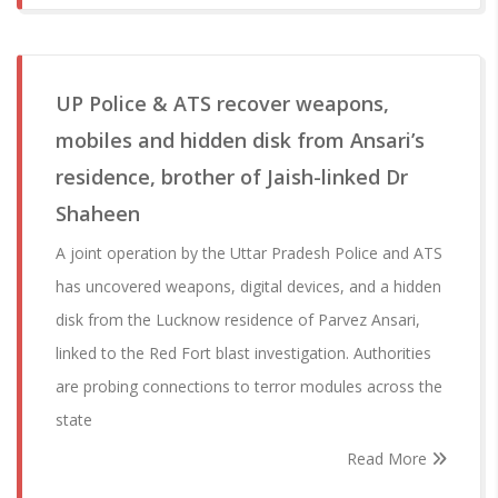
UP Police & ATS recover weapons,
mobiles and hidden disk from Ansari’s
residence, brother of Jaish-linked Dr
Shaheen
A joint operation by the Uttar Pradesh Police and ATS
has uncovered weapons, digital devices, and a hidden
disk from the Lucknow residence of Parvez Ansari,
linked to the Red Fort blast investigation. Authorities
are probing connections to terror modules across the
state
Read More