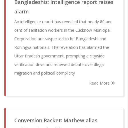
Bangladeshis; Intelligence report raises
alarm
An intelligence report has revealed that nearly 80 per
cent of sanitation workers in the Lucknow Municipal
Corporation are suspected to be Bangladeshi and
Rohingya nationals. The revelation has alarmed the
Uttar Pradesh government, prompting a citywide
verification drive and renewed debate over illegal
migration and political complicity
Read More
Conversion Racket: Mathew alias