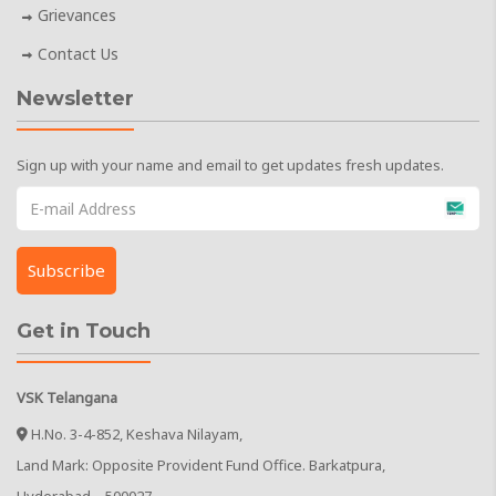
Grievances
Contact Us
Newsletter
Sign up with your name and email to get updates fresh updates.
Get in Touch
VSK Telangana
H.No. 3-4-852, Keshava Nilayam,
Land Mark: Opposite Provident Fund Office. Barkatpura,