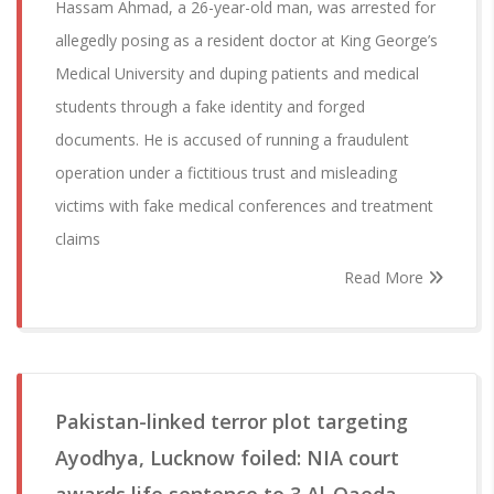
Hassam Ahmad, a 26-year-old man, was arrested for
allegedly posing as a resident doctor at King George’s
Medical University and duping patients and medical
students through a fake identity and forged
documents. He is accused of running a fraudulent
operation under a fictitious trust and misleading
victims with fake medical conferences and treatment
claims
Read More
Pakistan-linked terror plot targeting
Ayodhya, Lucknow foiled: NIA court