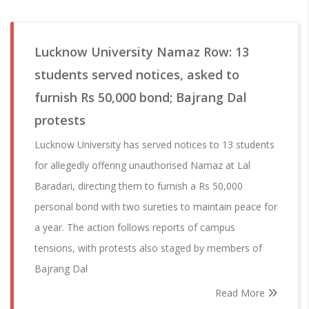
Lucknow University Namaz Row: 13
students served notices, asked to
furnish Rs 50,000 bond; Bajrang Dal
protests
Lucknow University has served notices to 13 students
for allegedly offering unauthorised Namaz at Lal
Baradari, directing them to furnish a Rs 50,000
personal bond with two sureties to maintain peace for
a year. The action follows reports of campus
tensions, with protests also staged by members of
Bajrang Dal
Read More