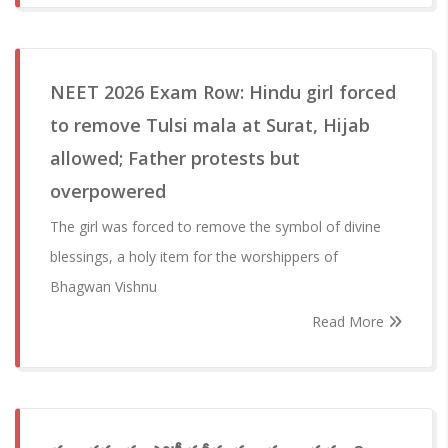
NEET 2026 Exam Row: Hindu girl forced
to remove Tulsi mala at Surat, Hijab
allowed; Father protests but
overpowered
The girl was forced to remove the symbol of divine
blessings, a holy item for the worshippers of
Bhagwan Vishnu
Read More