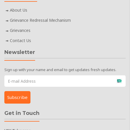
About Us
Grievance Redressal Mechanism
Grievances
Contact Us
Newsletter
Sign up with your name and email to get updates fresh updates.
Get in Touch