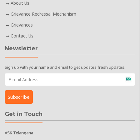
About Us
Grievance Redressal Mechanism
Grievances
Contact Us
Newsletter
Sign up with your name and email to get updates fresh updates.
Get in Touch
VSK Telangana