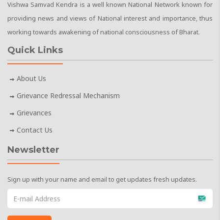
Vishwa Samvad Kendra is a well known National Network known for
providing news and views of National interest and importance, thus
working towards awakening of national consciousness of Bharat.
Quick Links
About Us
Grievance Redressal Mechanism
Grievances
Contact Us
Newsletter
Sign up with your name and email to get updates fresh updates.