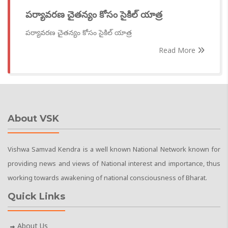
పర్యావరణ చైతన్యం కోసం సైకిల్‌ యాత్ర
పర్యావరణ చైతన్యం కోసం సైకిల్‌ యాత్ర
Read More
About VSK
Vishwa Samvad Kendra is a well known National Network known for
providing news and views of National interest and importance, thus
working towards awakening of national consciousness of Bharat.
Quick Links
About Us