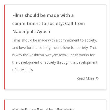
Films should be made with a
commitment to society: Call from
Nadimpalli Ayush
Films should be made with a commitment to society,
and love for the country means love for society. That
is why the Rashtriya Swayamsevak Sangh works for
the development of society through the development
of individuals.
Read More