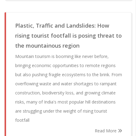
Plastic, Traffic and Landslides: How
rising tourist footfall is posing threat to
the mountainous region
Mountain tourism is booming like never before,
bringing economic opportunities to remote regions
but also pushing fragile ecosystems to the brink. From
overflowing waste and water shortages to rampant
construction, biodiversity loss, and growing climate
risks, many of India's most popular hill destinations
are struggling under the weight of rising tourist
footfall
Read More