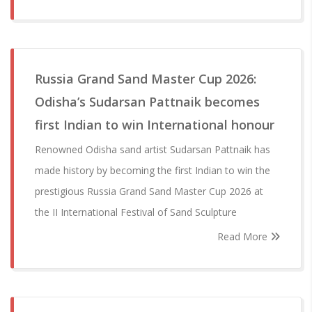
Russia Grand Sand Master Cup 2026:
Odisha’s Sudarsan Pattnaik becomes
first Indian to win International honour
Renowned Odisha sand artist Sudarsan Pattnaik has
made history by becoming the first Indian to win the
prestigious Russia Grand Sand Master Cup 2026 at
the II International Festival of Sand Sculpture
Read More