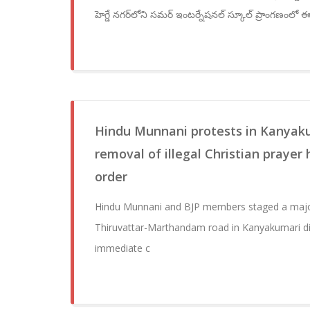
హెగ్డే నగర్‌లోని సమర్ ఇంటర్నేషనల్ స్కూల్ ప్రాంగణంలో
Hindu Munnani protests in Kanyak
removal of illegal Christian prayer 
order
Hindu Munnani and BJP members staged a majo
Thiruvattar-Marthandam road in Kanyakumari di
immediate c