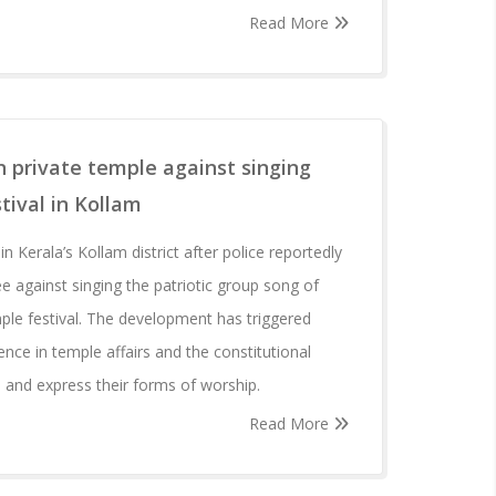
Read More
 private temple against singing
tival in Kollam
n Kerala’s Kollam district after police reportedly
 against singing the patriotic group song of
ple festival. The development has triggered
ence in temple affairs and the constitutional
e and express their forms of worship.
Read More