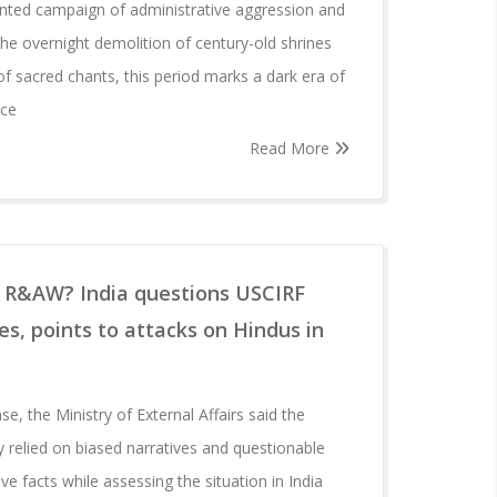
nted campaign of administrative aggression and
 the overnight demolition of century-old shrines
of sacred chants, this period marks a dark era of
nce
Read More
 R&AW? India questions USCIRF
es, points to attacks on Hindus in
e, the Ministry of External Affairs said the
relied on biased narratives and questionable
ve facts while assessing the situation in India