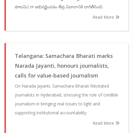
కూటమి) గా అభివర్ణించడం తీవ్ర వివాదానికి దారితీసింది.
Read More
Telangana: Samachara Bharati marks
Narada Jayanti, honours journalists,
calls for value-based journalism
On Narada Jayanti, Samachara Bharati felicitated
journalists in Hyderabad, stressing the role of credible
journalism in bringing real issues to light and
supporting institutional accountability
Read More