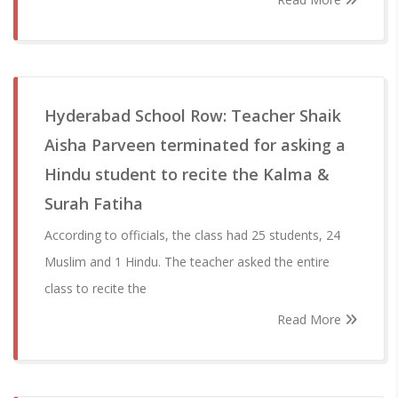
Hyderabad School Row: Teacher Shaik
Aisha Parveen terminated for asking a
Hindu student to recite the Kalma &
Surah Fatiha
According to officials, the class had 25 students, 24
Muslim and 1 Hindu. The teacher asked the entire
class to recite the
Read More