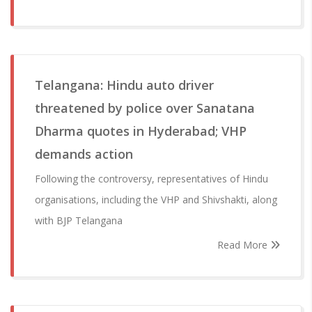
Telangana: Hindu auto driver
threatened by police over Sanatana
Dharma quotes in Hyderabad; VHP
demands action
Following the controversy, representatives of Hindu
organisations, including the VHP and Shivshakti, along
with BJP Telangana
Read More