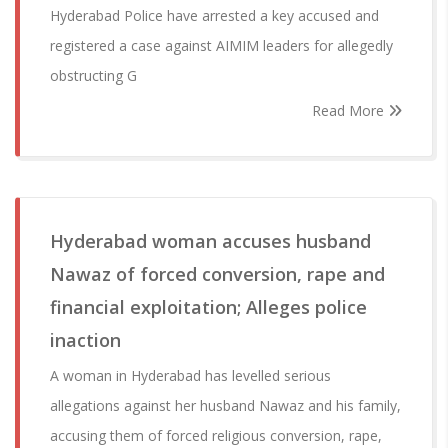
Hyderabad Police have arrested a key accused and
registered a case against AIMIM leaders for allegedly
obstructing G
Read More
Hyderabad woman accuses husband
Nawaz of forced conversion, rape and
financial exploitation; Alleges police
inaction
A woman in Hyderabad has levelled serious
allegations against her husband Nawaz and his family,
accusing them of forced religious conversion, rape,