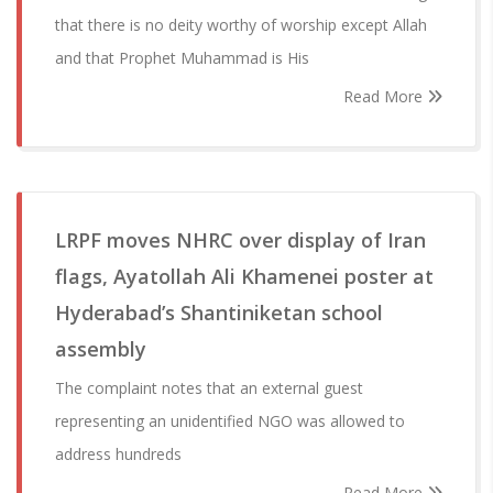
that there is no deity worthy of worship except Allah
and that Prophet Muhammad is His
Read More
LRPF moves NHRC over display of Iran
flags, Ayatollah Ali Khamenei poster at
Hyderabad’s Shantiniketan school
assembly
The complaint notes that an external guest
representing an unidentified NGO was allowed to
address hundreds
Read More