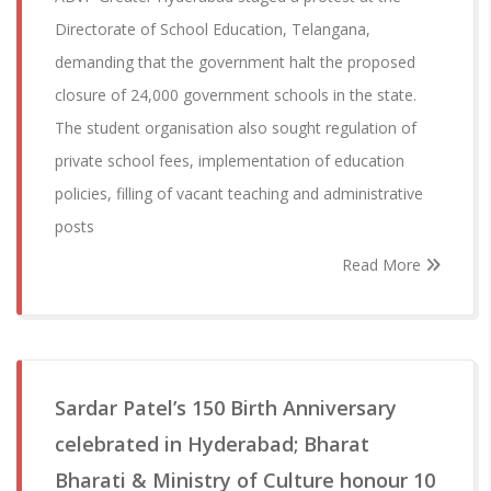
Directorate of School Education, Telangana,
demanding that the government halt the proposed
closure of 24,000 government schools in the state.
The student organisation also sought regulation of
private school fees, implementation of education
policies, filling of vacant teaching and administrative
posts
Read More
Sardar Patel’s 150 Birth Anniversary
celebrated in Hyderabad; Bharat
Bharati & Ministry of Culture honour 10