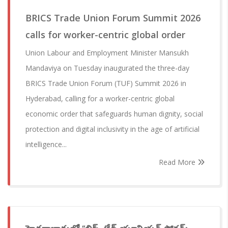
BRICS Trade Union Forum Summit 2026
calls for worker-centric global order
Union Labour and Employment Minister Mansukh
Mandaviya on Tuesday inaugurated the three-day
BRICS Trade Union Forum (TUF) Summit 2026 in
Hyderabad, calling for a worker-centric global
economic order that safeguards human dignity, social
protection and digital inclusivity in the age of artificial
intelligence...
Read More