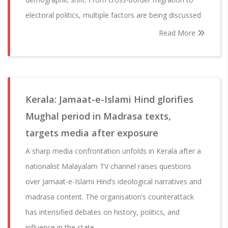
electoral politics, multiple factors are being discussed
Read More
Kerala: Jamaat-e-Islami Hind glorifies
Mughal period in Madrasa texts,
targets media after exposure
A sharp media confrontation unfolds in Kerala after a
nationalist Malayalam TV channel raises questions
over Jamaat-e-Islami Hind’s ideological narratives and
madrasa content. The organisation’s counterattack
has intensified debates on history, politics, and
influence in the state.