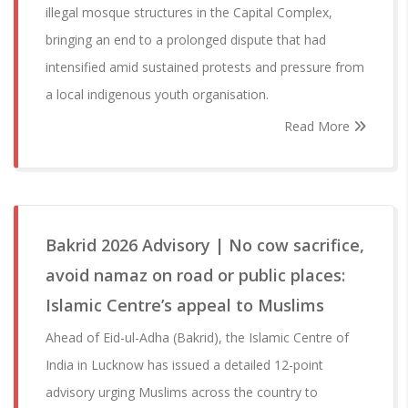
illegal mosque structures in the Capital Complex,
bringing an end to a prolonged dispute that had
intensified amid sustained protests and pressure from
a local indigenous youth organisation.
Read More
Bakrid 2026 Advisory | No cow sacrifice,
avoid namaz on road or public places:
Islamic Centre’s appeal to Muslims
Ahead of Eid-ul-Adha (Bakrid), the Islamic Centre of
India in Lucknow has issued a detailed 12-point
advisory urging Muslims across the country to