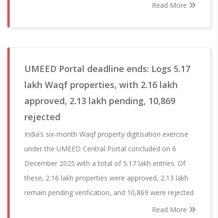
Read More
UMEED Portal deadline ends: Logs 5.17
lakh Waqf properties, with 2.16 lakh
approved, 2.13 lakh pending, 10,869
rejected
India’s six-month Waqf property digitisation exercise
under the UMEED Central Portal concluded on 6
December 2025 with a total of 5.17 lakh entries. Of
these, 2.16 lakh properties were approved, 2.13 lakh
remain pending verification, and 10,869 were rejected
Read More