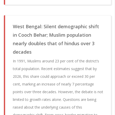
West Bengal: Silent demographic shift
in Cooch Behar; Muslim population
nearly doubles that of hindus over 3
decades
In 1991, Muslims around 23 per cent of the district’s
total population. Recent estimates suggest that by
2026, this share could approach or exceed 30 per
cent, marking an increase of nearly 7 percentage
points over three decades. However, the debate is not
limited to growth rates alone. Questions are being
raised about the underlying causes of this
demographic shift. From cross-border migration to