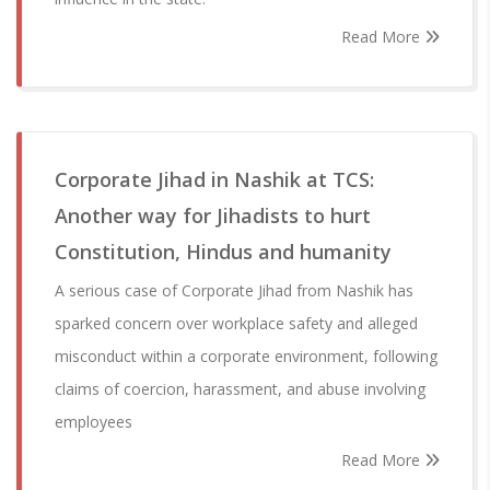
Read More
Corporate Jihad in Nashik at TCS:
Another way for Jihadists to hurt
Constitution, Hindus and humanity
A serious case of Corporate Jihad from Nashik has
sparked concern over workplace safety and alleged
misconduct within a corporate environment, following
claims of coercion, harassment, and abuse involving
employees
Read More