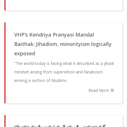
VHP’s Kendriya Pranyasi Mandal
Baithak: Jihadism, minorityism logically
exposed
“The world today is facing what it described as a jihadi
mindset arising from superstition and fanaticism
among a section of Muslims.
Read More