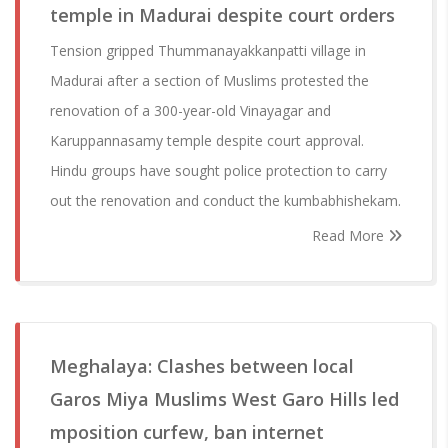
temple in Madurai despite court orders
Tension gripped Thummanayakkanpatti village in
Madurai after a section of Muslims protested the
renovation of a 300-year-old Vinayagar and
Karuppannasamy temple despite court approval.
Hindu groups have sought police protection to carry
out the renovation and conduct the kumbabhishekam.
Read More
Meghalaya: Clashes between local
Garos Miya Muslims West Garo Hills led
mposition curfew, ban internet