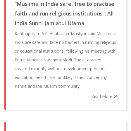
“Muslims in India safe, free to practise
faith and run religious institutions”: All
India Sunni Jamiatul Ulama
Kanthapuram A.P. Abubacker Musliyar said Muslims in
India are safe and face no barriers in running religious
or educational institutions, following his meeting with
Prime Minister Narendra Modi. The interaction
covered minority welfare, development priorities,
education, healthcare, and key issues concerning
Kerala and the Muslim community
Read More