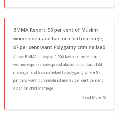
BMMA Report: 93 per cent of Muslim
women demand ban on child marriage,
87 per cent want Polygamy criminalised
A new BMMA survey of 2,500 low-income Muslim
women exposes widespread abuse, deception, child
marriage, and trauma linked to polygamy where 87
per cent want it criminalised and 93 per cent demand
a ban on child marriage
Read More