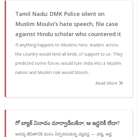
Tamil Nadu: DMK Police silent on
Muslim Moulvi’s hate speech, file case
against Hindu scholar who countered it
If anything happens to Muslims here, leaders across
the country would lend all kinds of support to us. They
predicted some forces would turn India into a Muslim
nation and Muslim rule would bloom...
Read More
గో బ్యాక్ నినాదం మార్వాడీలకేనా; ఆ ఇద్దరికీ లేదా?
ఆదర్శ జీవితానికి మనం ఏర్పరచుకున్న వ్యవస్థ — ధర్మ, అర్థ,