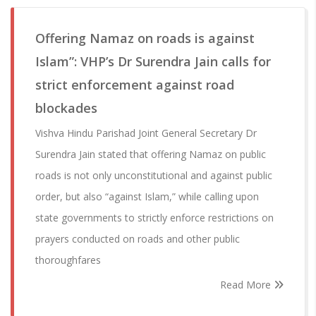
Offering Namaz on roads is against
Islam”: VHP’s Dr Surendra Jain calls for
strict enforcement against road
blockades
Vishva Hindu Parishad Joint General Secretary Dr
Surendra Jain stated that offering Namaz on public
roads is not only unconstitutional and against public
order, but also “against Islam,” while calling upon
state governments to strictly enforce restrictions on
prayers conducted on roads and other public
thoroughfares
Read More