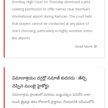
Bombay High Court on Thursday dismissed a plea
seeking permission to offer namaz near Mumbai’s
international airport during Ramzan. The court held
that prayers cannot be conducted at any place of
one’s choosing, particularly in highly sensitive zones
like airports
Read More
విమానాశ్రయం దగ్గర్లో నమాజ్ కుదరదు : తేల్చి
చెప్పిన ముంబై హైకోర్టు
విమానాశ్రయ ప్రాంతంలో మరియు చుట్టుపక్కల పనిచేసే చాలా
మంది డ్రైవర్లు తమ రోజువారీ ప్రార్థనలు చేయడానికి సమీపంలోని