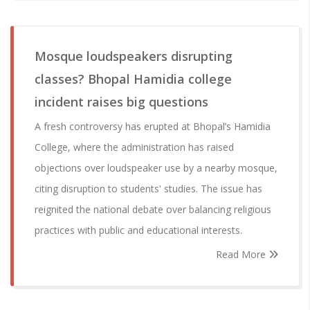
Mosque loudspeakers disrupting
classes? Bhopal Hamidia college
incident raises big questions
A fresh controversy has erupted at Bhopal’s Hamidia
College, where the administration has raised
objections over loudspeaker use by a nearby mosque,
citing disruption to students' studies. The issue has
reignited the national debate over balancing religious
practices with public and educational interests.
Read More