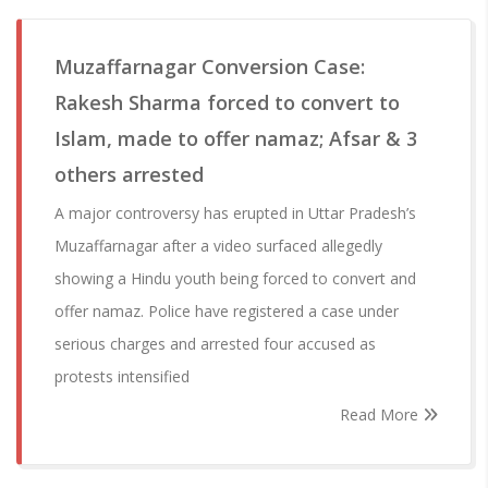
Muzaffarnagar Conversion Case:
Rakesh Sharma forced to convert to
Islam, made to offer namaz; Afsar & 3
others arrested
A major controversy has erupted in Uttar Pradesh’s
Muzaffarnagar after a video surfaced allegedly
showing a Hindu youth being forced to convert and
offer namaz. Police have registered a case under
serious charges and arrested four accused as
protests intensified
Read More