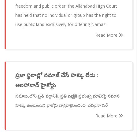
freedom and public order, the Allahabad High Court
has held that no individual or group has the right to
use public land exclusively for offering Namaz
Read More
ప్రజా స్థలాల్లో నమాజ్ చేసే హక్కు లేదు :
అలహాబాద్ హైకోర్టు
సమాజంలోని ప్రతి వర్గానికి, ప్రతి వ్యక్తికీ ప్రభుత్వ భూమిపై సమాన
హక్కు ఉంటుందని హైకోర్టు వ్యాఖ్యానించింది. ఎవరైనా సరే
Read More