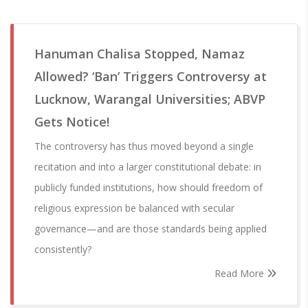
Hanuman Chalisa Stopped, Namaz
Allowed? ‘Ban’ Triggers Controversy at
Lucknow, Warangal Universities; ABVP
Gets Notice!
The controversy has thus moved beyond a single
recitation and into a larger constitutional debate: in
publicly funded institutions, how should freedom of
religious expression be balanced with secular
governance—and are those standards being applied
consistently?
Read More