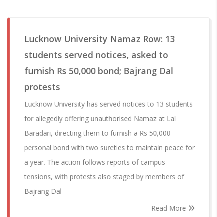
Lucknow University Namaz Row: 13
students served notices, asked to
furnish Rs 50,000 bond; Bajrang Dal
protests
Lucknow University has served notices to 13 students
for allegedly offering unauthorised Namaz at Lal
Baradari, directing them to furnish a Rs 50,000
personal bond with two sureties to maintain peace for
a year. The action follows reports of campus
tensions, with protests also staged by members of
Bajrang Dal
Read More