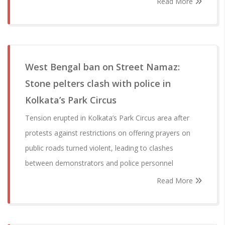
Read More
West Bengal ban on Street Namaz:
Stone pelters clash with police in
Kolkata’s Park Circus
Tension erupted in Kolkata’s Park Circus area after
protests against restrictions on offering prayers on
public roads turned violent, leading to clashes
between demonstrators and police personnel
Read More