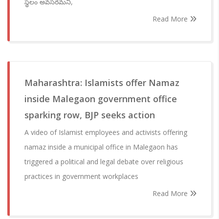
స్థలం అవసరమని,
Read More
Maharashtra: Islamists offer Namaz
inside Malegaon government office
sparking row, BJP seeks action
A video of Islamist employees and activists offering
namaz inside a municipal office in Malegaon has
triggered a political and legal debate over religious
practices in government workplaces
Read More