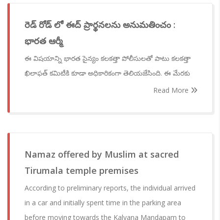
రెడ్ రోడ్ లో ఈద్ ప్రార్థనలను అనుమతించం :
భారత ఆర్మీ
ఈ విషయాన్ని భారత సైన్యం కలకత్తా పోలీసులతో పాటు కలకత్తా
ఖిలాఫత్ కమిటీకి కూడా అధికారికంగా తెలియజేసింది. ఈ మేరకు
Read More
Namaz offered by Muslim at sacred
Tirumala temple premises
According to preliminary reports, the individual arrived
in a car and initially spent time in the parking area
before moving towards the Kalyana Mandapam to