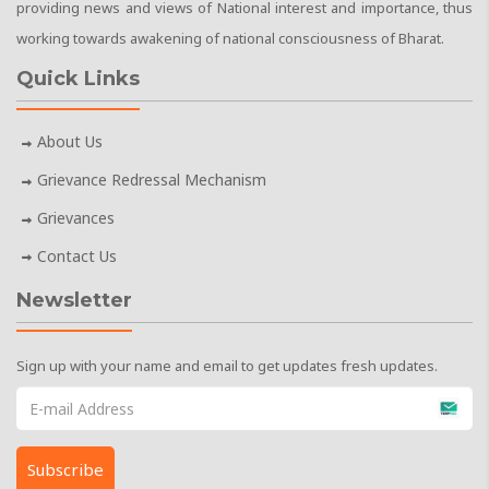
providing news and views of National interest and importance, thus
working towards awakening of national consciousness of Bharat.
Quick Links
About Us
Grievance Redressal Mechanism
Grievances
Contact Us
Newsletter
Sign up with your name and email to get updates fresh updates.