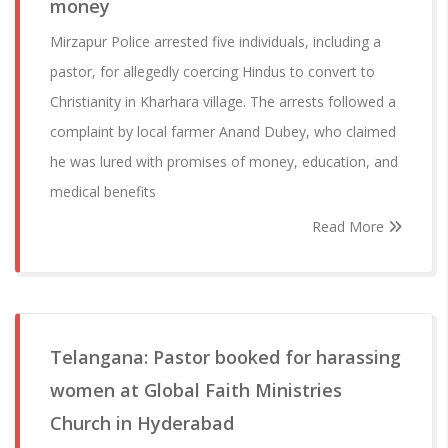
money
Mirzapur Police arrested five individuals, including a
pastor, for allegedly coercing Hindus to convert to
Christianity in Kharhara village. The arrests followed a
complaint by local farmer Anand Dubey, who claimed
he was lured with promises of money, education, and
medical benefits
Read More
Telangana: Pastor booked for harassing
women at Global Faith Ministries
Church in Hyderabad