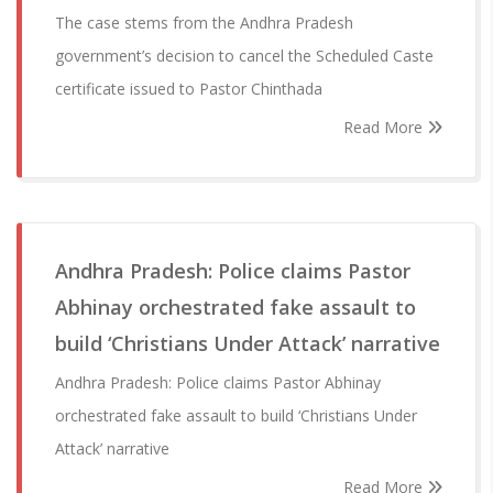
The case stems from the Andhra Pradesh
government’s decision to cancel the Scheduled Caste
certificate issued to Pastor Chinthada
Read More
Andhra Pradesh: Police claims Pastor
Abhinay orchestrated fake assault to
build ‘Christians Under Attack’ narrative
Andhra Pradesh: Police claims Pastor Abhinay
orchestrated fake assault to build ‘Christians Under
Attack’ narrative
Read More