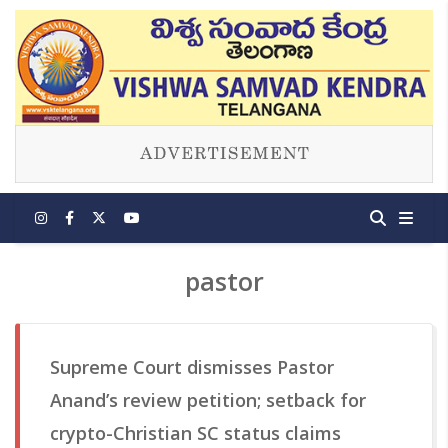
pastor
Supreme Court dismisses Pastor
Anand’s review petition; setback for
crypto-Christian SC status claims