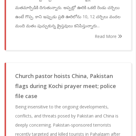
మతమార్పిడికి దిగుతున్నారు. అప్పట్లో ఊరికి ఒకటి రెండు చర్చిలు
ఉంటే గొప్ప. కాని ఇప్పుడు ప్రతి ఊరిలోను 10, 12 చర్చిలు వందల
మంది మతం పుచ్చుకున్న క్రైస్తవులు కనిపిస్తున్నారు...
Read More
Church pastor hoists China, Pakistan
flags during Kochi prayer meet; police
file case
Being insensitive to the ongoing developments,
conflicts, and threats posed by Pakistan and China is
deeply concerning. Pakistan-sponsored terrorists
recently targeted and killed tourists in Pahalgam after