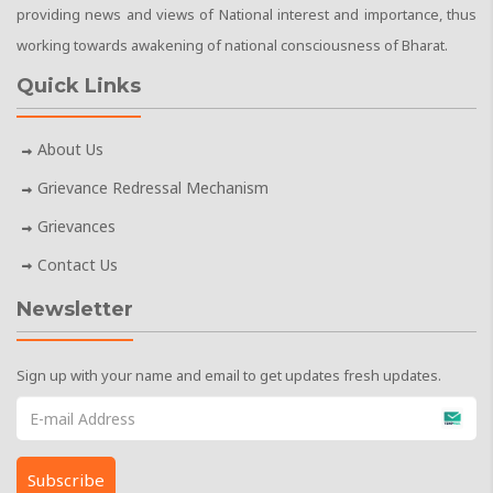
providing news and views of National interest and importance, thus
working towards awakening of national consciousness of Bharat.
Quick Links
About Us
Grievance Redressal Mechanism
Grievances
Contact Us
Newsletter
Sign up with your name and email to get updates fresh updates.