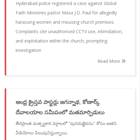
Hyderabad police registered a case against Global
Faith Ministries pastor Masa J.D. Paul for allegedly
harassing women and misusing church premises.
Complaints cite unauthorised CCTV use, intimidation,
and exploitation within the church, prompting
investigation
Read More
ఆంధ్ర క్రైస్తవ పాస్టర్లు జగన్నాథ, కోణార్క్
దేవాలయాల సమీపంలో మతమార్పిడులు
తీరప్రాంత మత్స్యకార వర్గాలలో "పునరుజ్జీవనం" కోసం అతని
వీడియోలు పిలుపునిస్తున్నాయి.