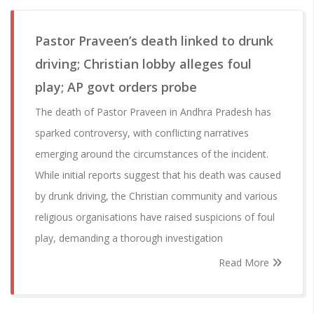
Pastor Praveen’s death linked to drunk
driving; Christian lobby alleges foul
play; AP govt orders probe
The death of Pastor Praveen in Andhra Pradesh has
sparked controversy, with conflicting narratives
emerging around the circumstances of the incident.
While initial reports suggest that his death was caused
by drunk driving, the Christian community and various
religious organisations have raised suspicions of foul
play, demanding a thorough investigation
Read More