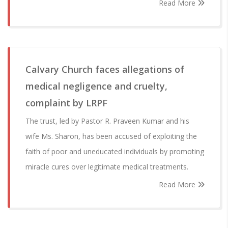
Read More
Calvary Church faces allegations of
medical negligence and cruelty,
complaint by LRPF
The trust, led by Pastor R. Praveen Kumar and his
wife Ms. Sharon, has been accused of exploiting the
faith of poor and uneducated individuals by promoting
miracle cures over legitimate medical treatments.
Read More