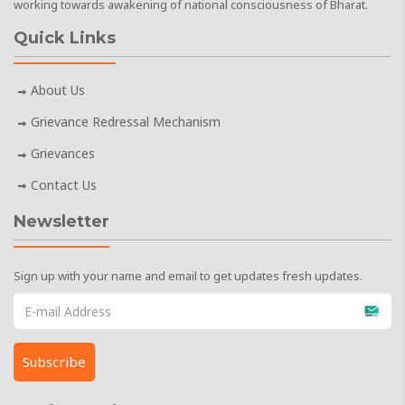
working towards awakening of national consciousness of Bharat.
Quick Links
About Us
Grievance Redressal Mechanism
Grievances
Contact Us
Newsletter
Sign up with your name and email to get updates fresh updates.