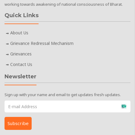
working towards awakening of national consciousness of Bharat.
Quick Links
About Us
Grievance Redressal Mechanism
Grievances
Contact Us
Newsletter
Sign up with your name and email to get updates fresh updates.